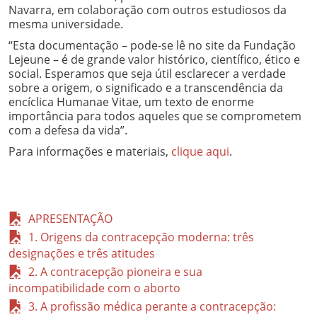
Navarra, em colaboração com outros estudiosos da
mesma universidade.
“Esta documentação – pode-se lê no site da Fundação
Lejeune – é de grande valor histórico, científico, ético e
social. Esperamos que seja útil esclarecer a verdade
sobre a origem, o significado e a transcendência da
encíclica Humanae Vitae, um texto de enorme
importância para todos aqueles que se comprometem
com a defesa da vida”.
Para informações e materiais,
clique aqui
.
APRESENTAÇÃO
1. Origens da contracepção moderna: três
designações e três atitudes
2. A contracepção pioneira e sua
incompatibilidade com o aborto
3. A profissão médica perante a contracepção: