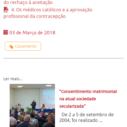
do rechaço à aceitação
4. Os médicos católicos e a aprovação
profissional da contracepção
03 de Março de 2018
Casamento
Ler mais...
“Consentimento matrimonial
na atual sociedade
secularizada”
De 2 a 5 de setembro de
2004, foi realizado ...