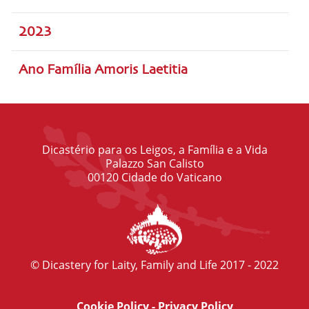
2023
Ano Família Amoris Laetitia
Dicastério para os Leigos, a Família e a Vida
Palazzo San Calisto
00120 Cidade do Vaticano
© Dicastery for Laity, Family and Life 2017 - 2022
Cookie Policy
-
Privacy Policy