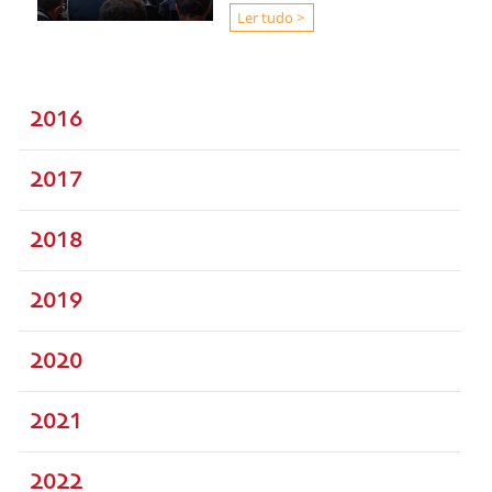
Ler tudo >
2016
2017
2018
2019
2020
2021
2022