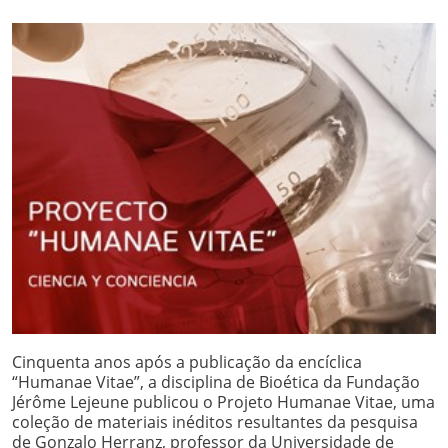
Cinquenta anos após a publicação da encíclica
“Humanae Vitae”, a disciplina de Bioética da Fundação
Jérôme Lejeune publicou o Projeto Humanae Vitae, uma
coleção de materiais inéditos resultantes da pesquisa
de Gonzalo Herranz, professor da Universidade de