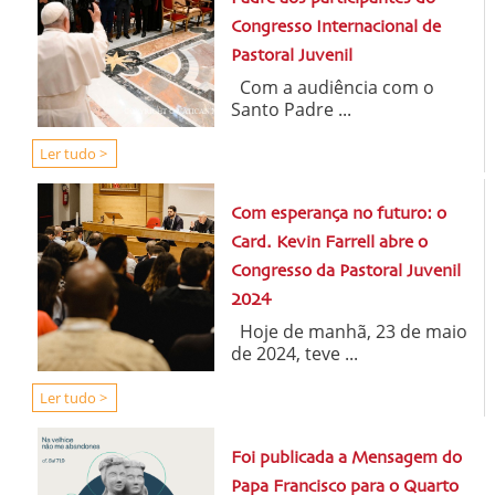
Congresso Internacional de
Pastoral Juvenil
Com a audiência com o
Santo Padre ...
Ler tudo >
Com esperança no futuro: o
Card. Kevin Farrell abre o
Congresso da Pastoral Juvenil
2024
Hoje de manhã, 23 de maio
de 2024, teve ...
Ler tudo >
Foi publicada a Mensagem do
Papa Francisco para o Quarto