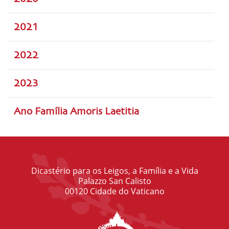
2021
2022
2023
Ano Família Amoris Laetitia
Dicastério para os Leigos, a Família e a Vida
Palazzo San Calisto
00120 Cidade do Vaticano