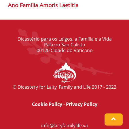
Ano Família Amoris Laetitia
Dicastério para os Leigos, a Família e a Vida
Palazzo San Calisto
00120 Cidade do Vaticano
© Dicastery for Laity, Family and Life 2017 - 2022
Cookie Policy
-
Privacy Policy
info@laityfamilylife.va