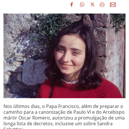
Nos últimos dias, o Papa Francisco, além de preparar o
caminho para a canonização de Paulo VI e do Arcebispo
mártir Oscar Romero, autorizou a promulgação de uma
longa lista de decretos, inclusive um sobre Sandra