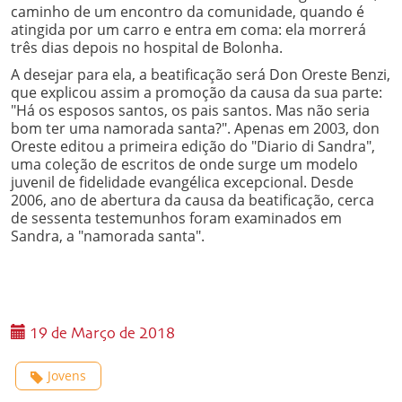
caminho de um encontro da comunidade, quando é
atingida por um carro e entra em coma: ela morrerá
três dias depois no hospital de Bolonha.
A desejar para ela, a beatificação será Don Oreste Benzi,
que explicou assim a promoção da causa da sua parte:
"Há os esposos santos, os pais santos. Mas não seria
bom ter uma namorada santa?". Apenas em 2003, don
Oreste editou a primeira edição do "Diario di Sandra",
uma coleção de escritos de onde surge um modelo
juvenil de fidelidade evangélica excepcional. Desde
2006, ano de abertura da causa da beatificação, cerca
de sessenta testemunhos foram examinados em
Sandra, a "namorada santa".
19 de Março de 2018
Jovens