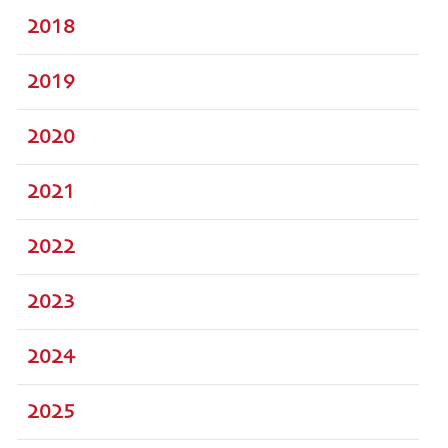
2018
2019
2020
2021
2022
2023
2024
2025