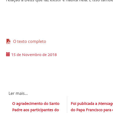
O texto completo
15 de Novembro de 2018
Ler mais...
O agradecimento do Santo
Foi publicada a Mensa
Padre aos participantes do
do Papa Francisco para 