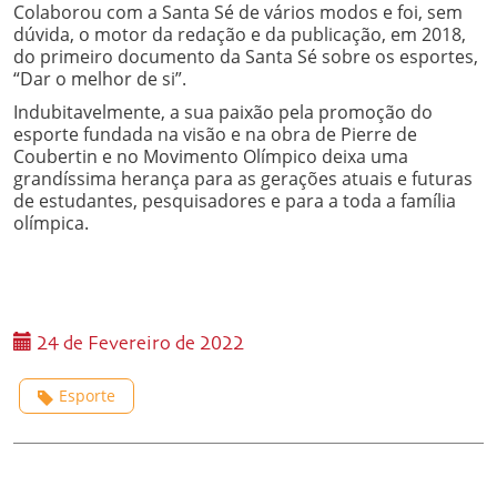
Colaborou com a Santa Sé de vários modos e foi, sem
dúvida, o motor da redação e da publicação, em 2018,
do primeiro documento da Santa Sé sobre os esportes,
“Dar o melhor de si”.
Indubitavelmente, a sua paixão pela promoção do
esporte fundada na visão e na obra de Pierre de
Coubertin e no Movimento Olímpico deixa uma
grandíssima herança para as gerações atuais e futuras
de estudantes, pesquisadores e para a toda a família
olímpica.
24 de Fevereiro de 2022
Esporte