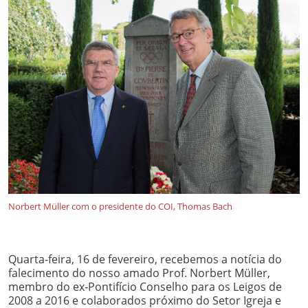
Norbert Müller com o presidente do COI, Thomas Bach
Quarta-feira, 16 de fevereiro, recebemos a notícia do
falecimento do nosso amado Prof. Norbert Müller,
membro do ex-Pontifício Conselho para os Leigos de
2008 a 2016 e colaborados próximo do Setor Igreja e