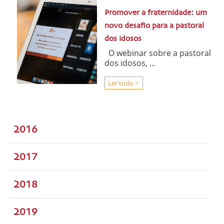
Promover a fraternidade: um
novo desafio para a pastoral
dos idosos
O webinar sobre a pastoral
dos idosos, ...
Ler tudo >
2016
2017
2018
2019