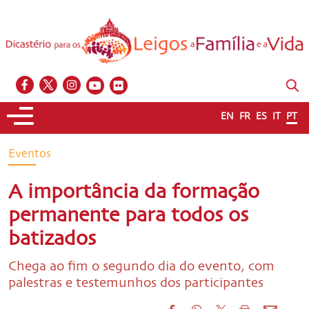
EN
FR
ES
IT
PT
Eventos
A importância da formação
permanente para todos os
batizados
Chega ao fim o segundo dia do evento, com
palestras e testemunhos dos participantes