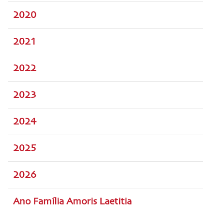
2020
2021
2022
2023
2024
2025
2026
Ano Família Amoris Laetitia