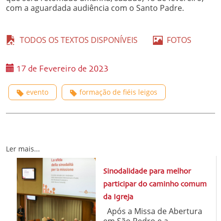
com a aguardada audiência com o Santo Padre.
TODOS OS TEXTOS DISPONÍVEIS
FOTOS
17 de Fevereiro de 2023
evento
formação de fiéis leigos
Ler mais...
Sinodalidade para melhor
participar do caminho comum
da Igreja
Após a Missa de Abertura
em São Pedro e a ...