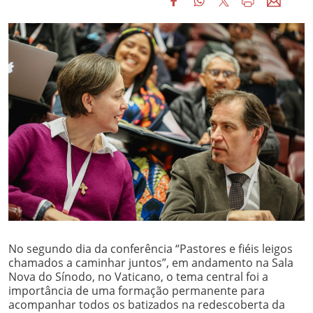
No segundo dia da conferência “Pastores e fiéis leigos
chamados a caminhar juntos”, em andamento na Sala
Nova do Sínodo, no Vaticano, o tema central foi a
importância de uma formação permanente para
acompanhar todos os batizados na redescoberta da