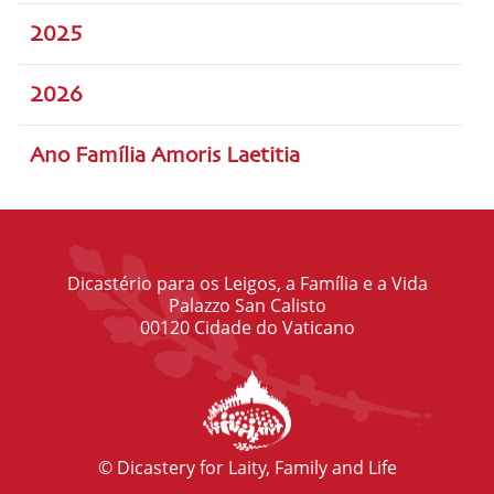
2025
2026
Ano Família Amoris Laetitia
Dicastério para os Leigos, a Família e a Vida
Palazzo San Calisto
00120 Cidade do Vaticano
© Dicastery for Laity, Family and Life