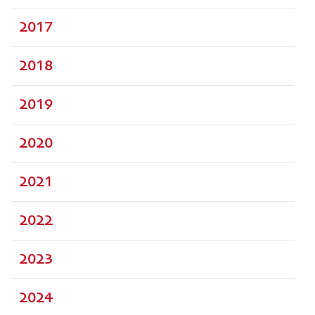
2017
2018
2019
2020
2021
2022
2023
2024