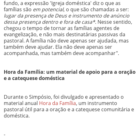
fundo, a expressão 'Igreja doméstica' diz o que as
famílias são
em potencial
, o que são chamadas a ser:
lugar da presença de Deus e instrumento de anúncio
dessa presença dentro e fora de casa*
. Nesse sentido,
chegou o tempo de tornar as famílias agentes de
evangelização, e não mais destinatárias passivas da
pastoral. A família não deve apenas ser ajudada, mas
também deve ajudar. Ela não deve apenas ser
acompanhada, mas também deve acompanhar".
Hora da Família: um material de apoio para a oração
e a catequese doméstica
Durante o Simpósio, foi divulgado e apresentado o
material anual
Hora da Família
, um instrumento
pastoral útil para a oração e a catequese comunitária e
doméstica.
-