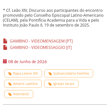
* Cf. Leão XIV, Discurso aos participantes do encontro
promovido pelo Conselho Episcopal Latino-Americano
(CELAM), pela Pontifícia Academia para a Vida e pelo
Instituto João Paulo II, 19 de setembro de 2025.
GAMBINO - VIDEOMENSAGEM [PT]
GAMBINO - VIDEOMESSAGGIO [IT]
08 de Junho de 2026
Papa Leone XIV
Subsecretário Família
Amoris Laetitia
Igrejas locais
Interventi