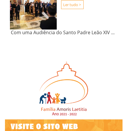
Ler tudo >
Com uma Audiência do Santo Padre Leão XIV ...