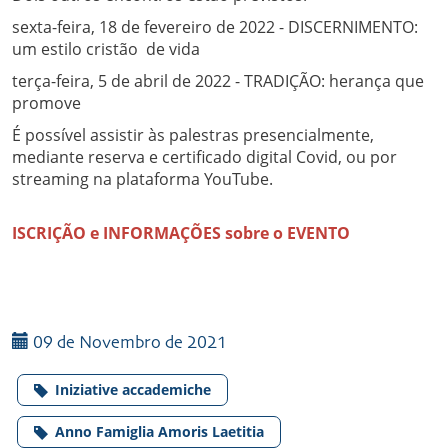
sexta-feira, 18 de fevereiro de 2022 - DISCERNIMENTO:
um estilo cristão de vida
terça-feira, 5 de abril de 2022 - TRADIÇÃO: herança que
promove
É possível assistir às palestras presencialmente,
mediante reserva e certificado digital Covid, ou por
streaming na plataforma YouTube.
ISCRIÇÃO e INFORMAÇÕES sobre o EVENTO
09 de Novembro de 2021
Iniziative accademiche
Anno Famiglia Amoris Laetitia