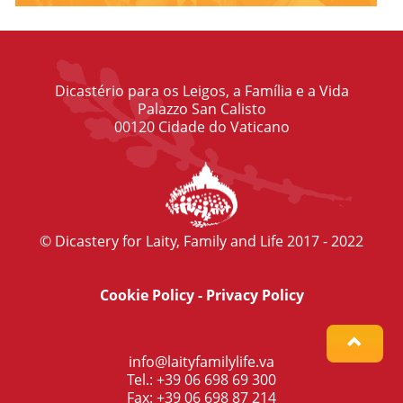
Dicastério para os Leigos, a Família e a Vida
Palazzo San Calisto
00120 Cidade do Vaticano
© Dicastery for Laity, Family and Life 2017 - 2022
Cookie Policy
-
Privacy Policy
info@laityfamilylife.va
Tel.: +39 06 698 69 300
Fax: +39 06 698 87 214