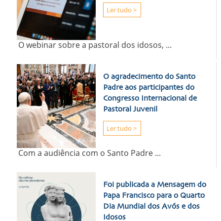
Ler tudo >
O webinar sobre a pastoral dos idosos, ...
O agradecimento do Santo
Padre aos participantes do
Congresso Internacional de
Pastoral Juvenil
Ler tudo >
Com a audiência com o Santo Padre ...
Foi publicada a Mensagem do
Papa Francisco para o Quarto
Dia Mundial dos Avós e dos
Idosos