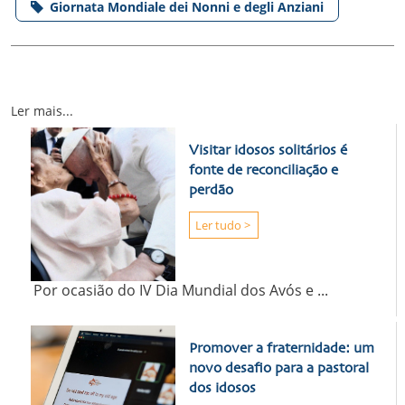
Giornata Mondiale dei Nonni e degli Anziani
Ler mais...
Visitar idosos solitários é
fonte de reconciliação e
perdão
Ler tudo >
Por ocasião do IV Dia Mundial dos Avós e ...
Promover a fraternidade: um
novo desafio para a pastoral
dos idosos