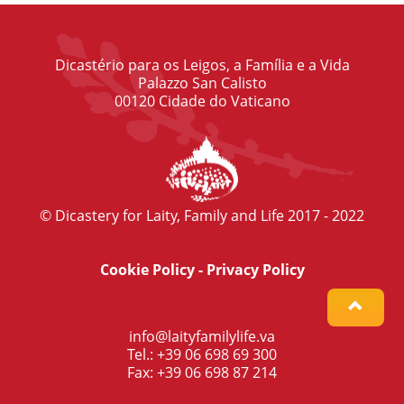
Dicastério para os Leigos, a Família e a Vida
Palazzo San Calisto
00120 Cidade do Vaticano
© Dicastery for Laity, Family and Life 2017 - 2022
Cookie Policy
-
Privacy Policy
info@laityfamilylife.va
Tel.: +39 06 698 69 300
Fax: +39 06 698 87 214