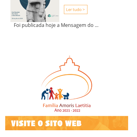
Ler tudo >
Foi publicada hoje a Mensagem do ...