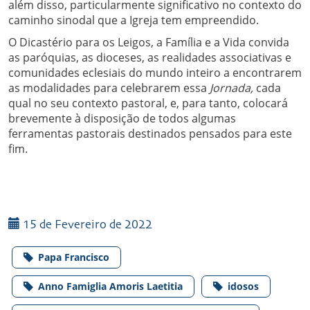
além disso, particularmente significativo no contexto do
caminho sinodal que a Igreja tem empreendido.
O Dicastério para os Leigos, a Família e a Vida convida
as paróquias, as dioceses, as realidades associativas e
comunidades eclesiais do mundo inteiro a encontrarem
as modalidades para celebrarem essa
Jornada,
cada
qual no seu contexto pastoral, e, para tanto, colocará
brevemente à disposição de todos algumas
ferramentas pastorais destinados pensados para este
fim.
15 de Fevereiro de 2022
Papa Francisco
Anno Famiglia Amoris Laetitia
idosos