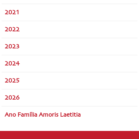
2021
2022
2023
2024
2025
2026
Ano Família Amoris Laetitia