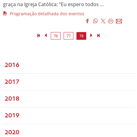
graça na Igreja Católica: “Eu espero todos ...
Programação detalhada dos eventos
76
77
78
2016
2017
2018
2019
2020