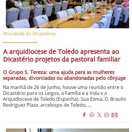
Atividade do Dicastério
A arquidiocese de Toledo apresenta ao
Dicastério projetos da pastoral familiar
O Grupo S. Tereza: uma ajuda para as mulheres
separadas, divorciadas ou abandonadas pelo cônjuge
Na manhã de 26 de junho, houve uma reunião entre o
Dicastério para os Leigos, a Família e a Vida e a
Arquidiocese de Toledo (Espanha). Sua Exma. D. Braulio
Rodriguez Plaza, arcebispo de Toledo, ...