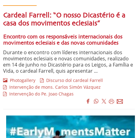
Cardeal Farrell: “O nosso Dicastério é a
casa dos movimentos eclesiais”
Encontro com os responsáveis internacionais dos
movimentos eclesiais e das novas comunidades
Durante o encontro com líderes internacionais dos
movimentos eclesiais e novas comunidades, realizado
em 14 de junho no Dicastério para os Leigos, a Família e
Vida, o cardeal Farrell, quis apresentar ...
Photogallery
Discurso dol cardeal Farrell
Intervenção de mons. Carlos Simón Vázquez
Intervenção do Pe. Joao Chagas