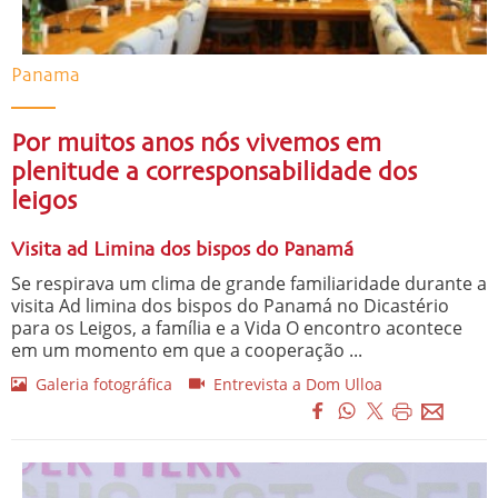
Panama
Por muitos anos nós vivemos em
plenitude a corresponsabilidade dos
leigos
Visita ad Limina dos bispos do Panamá
Se respirava um clima de grande familiaridade durante a
visita Ad limina dos bispos do Panamá no Dicastério
para os Leigos, a família e a Vida O encontro acontece
em um momento em que a cooperação ...
Galeria fotográfica
Entrevista a Dom Ulloa