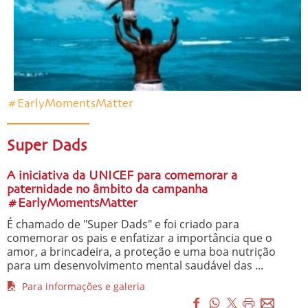
#EarlyMomentsMatter
Super Dads
A iniciativa da UNICEF para comemorar a
paternidade no âmbito da campanha
#EarlyMomentsMatter
É chamado de "Super Dads" e foi criado para
comemorar os pais e enfatizar a importância que o
amor, a brincadeira, a proteção e uma boa nutrição
para um desenvolvimento mental saudável das ...
Para informações e galeria