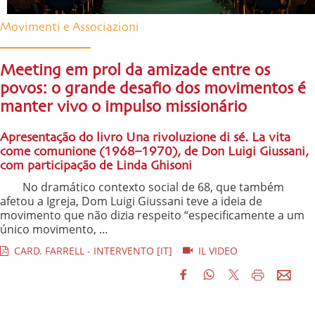
Movimenti e Associazioni
Meeting em prol da amizade entre os
povos: o grande desafio dos movimentos é
manter vivo o impulso missionário
Apresentação do livro Una rivoluzione di sé. La vita
come comunione (1968–1970), de Don Luigi Giussani,
com participação de Linda Ghisoni
No dramático contexto social de 68, que também
afetou a Igreja, Dom Luigi Giussani teve a ideia de
movimento que não dizia respeito “especificamente a um
único movimento, ...
CARD. FARRELL - INTERVENTO [IT]
IL VIDEO