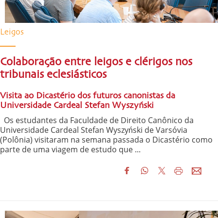
Leigos
Colaboração entre leigos e clérigos nos
tribunais eclesiásticos
Visita ao Dicastério dos futuros canonistas da
Universidade Cardeal Stefan Wyszyński
Os estudantes da Faculdade de Direito Canônico da
Universidade Cardeal Stefan Wyszyński de Varsóvia
(Polônia) visitaram na semana passada o Dicastério como
parte de uma viagem de estudo que ...