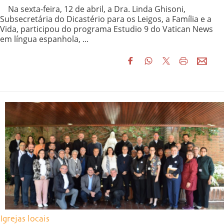
Na sexta-feira, 12 de abril, a Dra. Linda Ghisoni,
Subsecretária do Dicastério para os Leigos, a Família e a
Vida, participou do programa Estudio 9 do Vatican News
em língua espanhola, ...
Igrejas locais