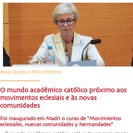
Associações e Movimentos
O mundo acadêmico católico próximo aos
movimentos eclesiais e às novas
comunidades
Foi inaugurado em Madri o curso de “Movimientos
eclesiales, nuevas comunidades y hermandades”