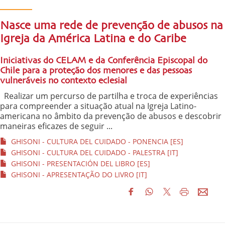
Nasce uma rede de prevenção de abusos na
Igreja da América Latina e do Caribe
Iniciativas do CELAM e da Conferência Episcopal do
Chile para a proteção dos menores e das pessoas
vulneráveis no contexto eclesial
Realizar um percurso de partilha e troca de experiências
para compreender a situação atual na Igreja Latino-
americana no âmbito da prevenção de abusos e descobrir
maneiras eficazes de seguir ...
GHISONI - CULTURA DEL CUIDADO - PONENCIA [ES]
GHISONI - CULTURA DEL CUIDADO - PALESTRA [IT]
GHISONI - PRESENTACIÓN DEL LIBRO [ES]
GHISONI - APRESENTAÇÃO DO LIVRO [IT]