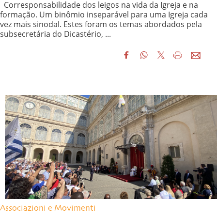
Corresponsabilidade dos leigos na vida da Igreja e na
formação. Um binômio inseparável para uma Igreja cada
vez mais sinodal. Estes foram os temas abordados pela
subsecretária do Dicastério, ...
Associazioni e Movimenti