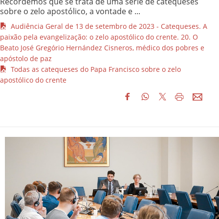
Recordemos que se trata de uma série de catequeses
sobre o zelo apostólico, a vontade e ...
Audiência Geral de 13 de setembro de 2023 - Catequeses. A
paixão pela evangelização: o zelo apostólico do crente. 20. O
Beato José Gregório Hernández Cisneros, médico dos pobres e
apóstolo de paz
Todas as catequeses do Papa Francisco sobre o zelo
apostólico do crente