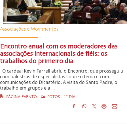
Associações e Movimentos
Encontro anual com os moderadores das
associações internacionais de fiéis: os
trabalhos do primeiro dia
O cardeal Kevin Farrell abriu o Encontro, que prosseguiu
com palestras de especialistas sobre o tema e com
comunicações do Dicastério. A visita do Santo Padre, o
trabalho em grupos e a ...
PÁGINA EVENTO
FOTOS - 1° DIA