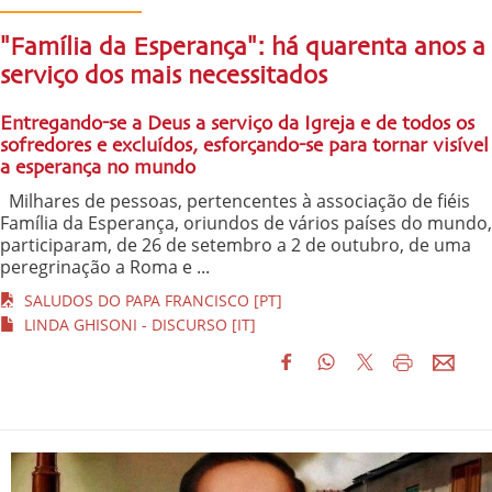
"Família da Esperança": há quarenta anos a
serviço dos mais necessitados
Entregando-se a Deus a serviço da Igreja e de todos os
sofredores e excluídos, esforçando-se para tornar visível
a esperança no mundo
Milhares de pessoas, pertencentes à associação de fiéis
Família da Esperança, oriundos de vários países do mundo,
participaram, de 26 de setembro a 2 de outubro, de uma
peregrinação a Roma e ...
SALUDOS DO PAPA FRANCISCO [PT]
LINDA GHISONI - DISCURSO [IT]