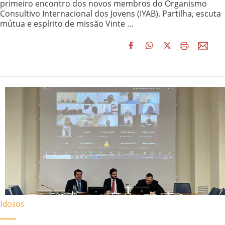
primeiro encontro dos novos membros do Organismo
Consultivo Internacional dos Jovens (IYAB). Partilha, escuta
mútua e espírito de missão Vinte ...
Idosos