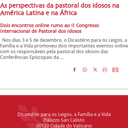
As perspectivas da pastoral dos idosos na
América Latina e na África
Dois encontros online rumo ao II Congresso
Internacional de Pastoral dos Idosos
Nos dias 3 e 5 de dezembro, o Dicastério para os Leigos, a
Família e a Vida promoveu dois importantes eventos online
com os responsáveis pela pastoral dos idosos das
Conferências Episcopais da ...
Dicastério para os Leigos, a Família e a Vida
Palazzo San Calisto
00120 Cidade do Vaticano