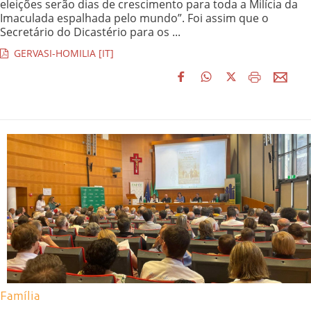
eleições serão dias de crescimento para toda a Milícia da
Imaculada espalhada pelo mundo”. Foi assim que o
Secretário do Dicastério para os ...
GERVASI-HOMILIA [IT]
Família