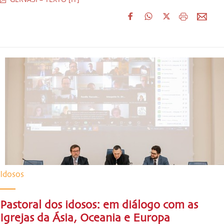
Idosos
Pastoral dos idosos: em diálogo com as
Igrejas da Ásia, Oceania e Europa