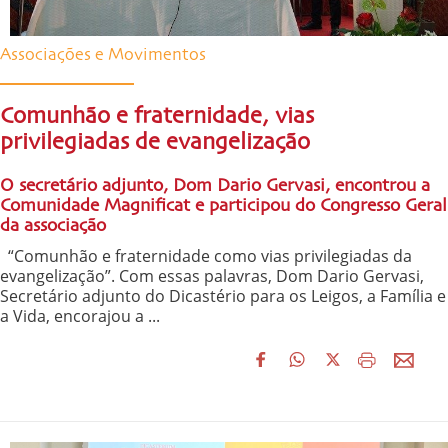
Associações e Movimentos
Comunhão e fraternidade, vias
privilegiadas de evangelização
O secretário adjunto, Dom Dario Gervasi, encontrou a
Comunidade Magnificat e participou do Congresso Geral
da associação
“Comunhão e fraternidade como vias privilegiadas da
evangelização”. Com essas palavras, Dom Dario Gervasi,
Secretário adjunto do Dicastério para os Leigos, a Família e
a Vida, encorajou a ...