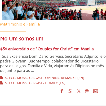
Matrimônio e Família
No Um somos um
45º aniversário de “Couples for Christ” em Manila
Sua Excelência Dom Dario Gervasi, Secretário Adjunto, e o
padre Giovanni Buontempo, colaborador do Dicastério
para os Leigos, Família e Vida, viajaram às Filipinas no mês
de junho para as ...
S. ECC. MONS. GERVASI - OPENING REMARKS [EN]
S. ECC. MONS. GERVASI - HOMILY [EN]