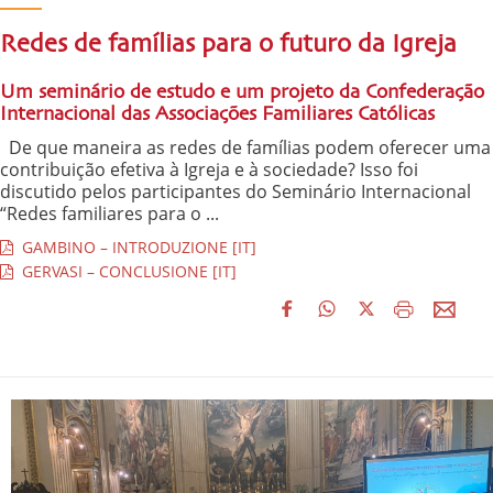
Redes de famílias para o futuro da Igreja
Um seminário de estudo e um projeto da Confederação
Internacional das Associações Familiares Católicas
De que maneira as redes de famílias podem oferecer uma
contribuição efetiva à Igreja e à sociedade? Isso foi
discutido pelos participantes do Seminário Internacional
“Redes familiares para o ...
GAMBINO – INTRODUZIONE [IT]
GERVASI – CONCLUSIONE [IT]