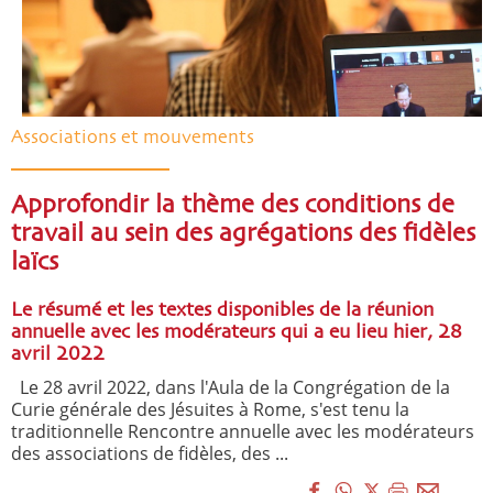
Associations et mouvements
Approfondir la thème des conditions de
travail au sein des agrégations des fidèles
laïcs
Le résumé et les textes disponibles de la réunion
annuelle avec les modérateurs qui a eu lieu hier, 28
avril 2022
Le 28 avril 2022, dans l'Aula de la Congrégation de la
Curie générale des Jésuites à Rome, s'est tenu la
traditionnelle Rencontre annuelle avec les modérateurs
des associations de fidèles, des ...