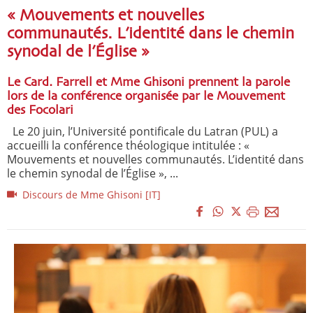
« Mouvements et nouvelles
communautés. L’identité dans le chemin
synodal de l’Église »
Le Card. Farrell et Mme Ghisoni prennent la parole
lors de la conférence organisée par le Mouvement
des Focolari
Le 20 juin, l’Université pontificale du Latran (PUL) a
accueilli la conférence théologique intitulée : «
Mouvements et nouvelles communautés. L’identité dans
le chemin synodal de l’Église », ...
Discours de Mme Ghisoni [IT]