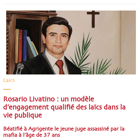
Laïcs
Rosario Livatino : un modèle
d’engagement qualifié des laïcs dans la
vie publique
Béatifié à Agrigente le jeune juge assassiné par la
mafia à l’âge de 37 ans