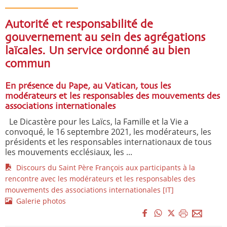
Autorité et responsabilité de
gouvernement au sein des agrégations
laïcales. Un service ordonné au bien
commun
En présence du Pape, au Vatican, tous les
modérateurs et les responsables des mouvements des
associations internationales
Le Dicastère pour les Laïcs, la Famille et la Vie a
convoqué, le 16 septembre 2021, les modérateurs, les
présidents et les responsables internationaux de tous
les mouvements ecclésiaux, les ...
Discours du Saint Père François aux participants à la
rencontre avec les modérateurs et les responsables des
mouvements des associations internationales [IT]
Galerie photos