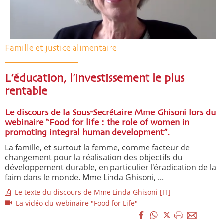
Famille et justice alimentaire
L’éducation, l’investissement le plus
rentable
Le discours de la Sous-Secrétaire Mme Ghisoni lors du
webinaire “Food for life : the role of women in
promoting integral human development”.
La famille, et surtout la femme, comme facteur de
changement pour la réalisation des objectifs du
développement durable, en particulier l'éradication de la
faim dans le monde. Mme Linda Ghisoni, ...
Le texte du discours de Mme Linda Ghisoni [IT]
La vidéo du webinaire "Food for Life"