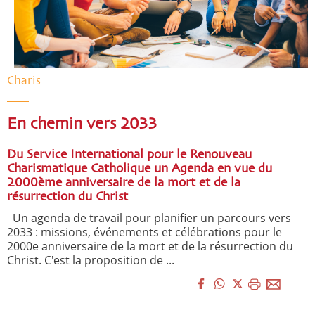
Charis
En chemin vers 2033
Du Service International pour le Renouveau
Charismatique Catholique un Agenda en vue du
2000ème anniversaire de la mort et de la
résurrection du Christ
Un agenda de travail pour planifier un parcours vers
2033 : missions, événements et célébrations pour le
2000e anniversaire de la mort et de la résurrection du
Christ. C'est la proposition de ...