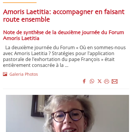
Amoris Laetitia: accompagner en faisant
route ensemble
Note de synthèse de la deuxième journée du Forum
Amoris Laetitia
La deuxième journée du Forum « Où en sommes-nous
avec Amoris Laetitia ? Stratégies pour l'application
pastorale de l'exhortation du pape François » était
entièrement consacrée à la ...
Galeria Photos