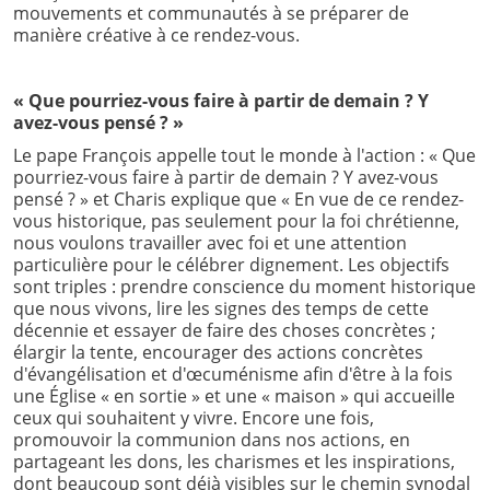
mouvements et communautés à se préparer de
manière créative à ce rendez-vous.
« Que pourriez-vous faire à partir de demain ? Y
avez-vous pensé ? »
Le pape François appelle tout le monde à l'action : « Que
pourriez-vous faire à partir de demain ? Y avez-vous
pensé ? » et Charis explique que « En vue de ce rendez-
vous historique, pas seulement pour la foi chrétienne,
nous voulons travailler avec foi et une attention
particulière pour le célébrer dignement. Les objectifs
sont triples : prendre conscience du moment historique
que nous vivons, lire les signes des temps de cette
décennie et essayer de faire des choses concrètes ;
élargir la tente, encourager des actions concrètes
d'évangélisation et d'œcuménisme afin d'être à la fois
une Église « en sortie » et une « maison » qui accueille
ceux qui souhaitent y vivre. Encore une fois,
promouvoir la communion dans nos actions, en
partageant les dons, les charismes et les inspirations,
dont beaucoup sont déjà visibles sur le chemin synodal