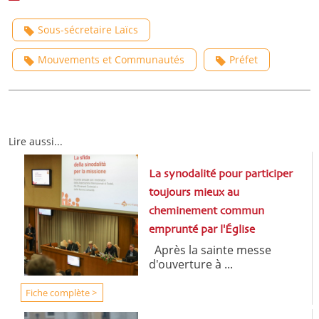
Sous-sécretaire Laïcs
Mouvements et Communautés
Préfet
Lire aussi...
La synodalité pour participer
toujours mieux au
cheminement commun
emprunté par l'Église
Après la sainte messe
d'ouverture à ...
Fiche complète >