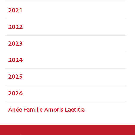
2021
2022
2023
2024
2025
2026
Anée Famille Amoris Laetitia