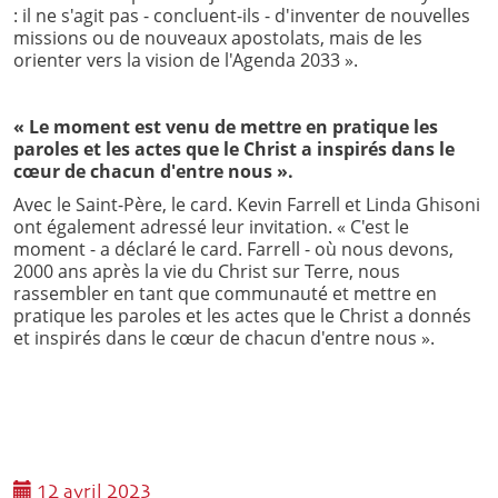
: il ne s'agit pas - concluent-ils - d'inventer de nouvelles
missions ou de nouveaux apostolats, mais de les
orienter vers la vision de l'Agenda 2033 ».
« Le moment est venu de mettre en pratique les
paroles et les actes que le Christ a inspirés dans le
cœur de chacun d'entre nous ».
Avec le Saint-Père, le card. Kevin Farrell et Linda Ghisoni
ont également adressé leur invitation. « C'est le
moment - a déclaré le card. Farrell - où nous devons,
2000 ans après la vie du Christ sur Terre, nous
rassembler en tant que communauté et mettre en
pratique les paroles et les actes que le Christ a donnés
et inspirés dans le cœur de chacun d'entre nous ».
12 avril 2023