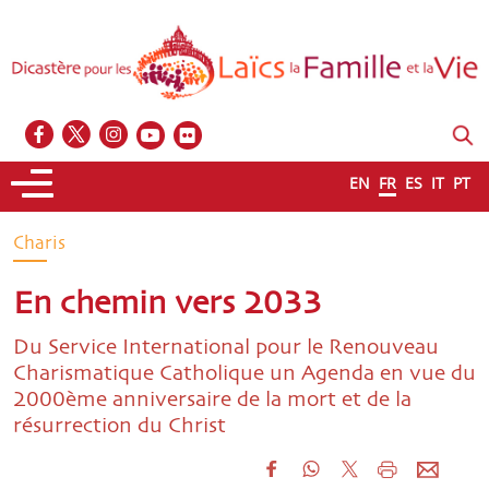
EN
FR
ES
IT
PT
Charis
En chemin vers 2033
Du Service International pour le Renouveau
Charismatique Catholique un Agenda en vue du
2000ème anniversaire de la mort et de la
résurrection du Christ