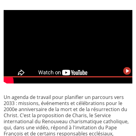
Un agenda de travail pour planifier un parcours vers
2033 : missions, événements et célébrations pour le
2000e anniversaire de la mort et de la résurrection du
Christ. C'est la proposition de Charis, le Service
international du Renouveau charismatique catholique,
qui, dans une vidéo, répond à l'invitation du Pape
François et de certains responsables ecclésiaux,