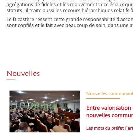
agrégations de fidèles et les mouvements ecclésiaux qui 
statuts ; il traite aussi les recours hiérarchiques relatifs à
Le Dicastère ressent cette grande responsabilité d'acco
sont confiés et le fait avec beaucoup de soin, dans une 
Nouvelles
Nouvelles communau
Entre valorisation 
nouvelles commu
Les mots du préfet Farr