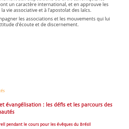
ont un caractère international, et en approuve les
 la vie associative et à l'apostolat des laïcs.
mpagner les associations et les mouvements qui lui
attitude d'écoute et de discernement.
tés
et évangélisation : les défis et les parcours des
nautés
ell pendant le cours pour les évêques du Brésil