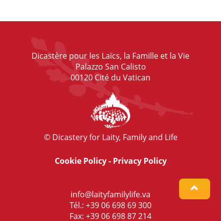
Dicastère pour les Laïcs, la Famille et la Vie
Palazzo San Calisto
00120 Cité du Vatican
© Dicastery for Laity, Family and Life
Cookie Policy
-
Privacy Policy
info@laityfamilylife.va
Tél.: +39 06 698 69 300
Fax: +39 06 698 87 214