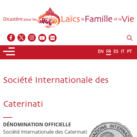
EN
FR
ES
IT
PT
Société Internationale des
Caterinati
DÉNOMINATION OFFICIELLE
Société Internationale des Caterinati