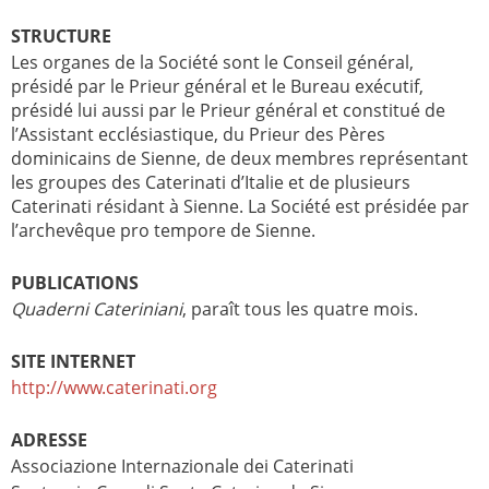
STRUCTURE
Les organes de la Société sont le Conseil général,
présidé par le Prieur général et le Bureau exécutif,
présidé lui aussi par le Prieur général et constitué de
l’Assistant ecclésiastique, du Prieur des Pères
dominicains de Sienne, de deux membres représentant
les groupes des Caterinati d’Italie et de plusieurs
Caterinati résidant à Sienne. La Société est présidée par
l’archevêque pro tempore de Sienne.
PUBLICATIONS
Quaderni Cateriniani
, paraît tous les quatre mois.
SITE INTERNET
http://www.caterinati.org
ADRESSE
Associazione Internazionale dei Caterinati