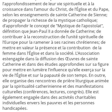
l’approfondissement de leur vie spirituelle et à la
croissance dans l’amour du Christ, de l’Église et du Pape,
selon les enseignements de sainte Catherine de Sienne;
de propager la richesse de la mystique catholique;
d’approfondir le concept de "Mystique de l’apostolat",
définition que Jean-Paul II a donnée de Catherine; de
contribuer à la reconstruction de l’unité spirituelle de
l’Europe pour la ramener à ses racines chrétiennes; de
mettre en valeur la présence et la contribution de la
femme dans l’Église et dans la société. L’Association
estengagée dans la diffusion des Œuvres de sainte
Catherine et dans des études approfondies sur sa figure
pour mettre en lumière l’influence qu’elle exerça sur la
vie de l’Église et sur la papauté de son temps. En outre,
elle organise des rencontres de prière liturgique animée
par la spiritualité catherinienne et des manifestations
culturelles (conférences, lectures, congrès). Elle est
également engagée dans des activités charitables
individuelles envers les pauvres et les personnes
handicapées.