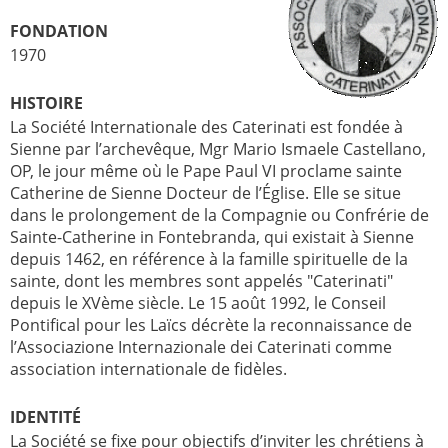
FONDATION
1970
HISTOIRE
La Société Internationale des Caterinati est fondée à
Sienne par l’archevêque, Mgr Mario Ismaele Castellano,
OP, le jour même où le Pape Paul VI proclame sainte
Catherine de Sienne Docteur de l’Église. Elle se situe
dans le prolongement de la Compagnie ou Confrérie de
Sainte-Catherine in Fontebranda, qui existait à Sienne
depuis 1462, en référence à la famille spirituelle de la
sainte, dont les membres sont appelés "Caterinati"
depuis le XVème siècle. Le 15 août 1992, le Conseil
Pontifical pour les Laïcs décrète la reconnaissance de
l’Associazione Internazionale dei Caterinati comme
association internationale de fidèles.
IDENTITÉ
La Société se fixe pour objectifs d’inviter les chrétiens à