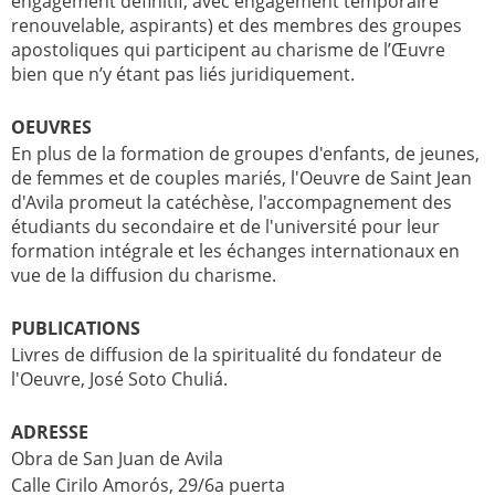
engagement définitif, avec engagement temporaire
renouvelable, aspirants) et des membres des groupes
apostoliques qui participent au charisme de l’Œuvre
bien que n’y étant pas liés juridiquement.
OEUVRES
En plus de la formation de groupes d'enfants, de jeunes,
de femmes et de couples mariés, l'Oeuvre de Saint Jean
d'Avila promeut la catéchèse, l'accompagnement des
étudiants du secondaire et de l'université pour leur
formation intégrale et les échanges internationaux en
vue de la diffusion du charisme.
PUBLICATIONS
Livres de diffusion de la spiritualité du fondateur de
l'Oeuvre, José Soto Chuliá.
ADRESSE
Obra de San Juan de Avila
Calle Cirilo Amorós, 29/6a puerta