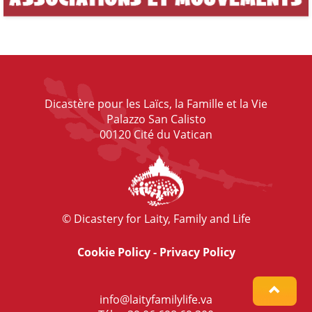
Dicastère pour les Laïcs, la Famille et la Vie
Palazzo San Calisto
00120 Cité du Vatican
© Dicastery for Laity, Family and Life
Cookie Policy
-
Privacy Policy
info@laityfamilylife.va