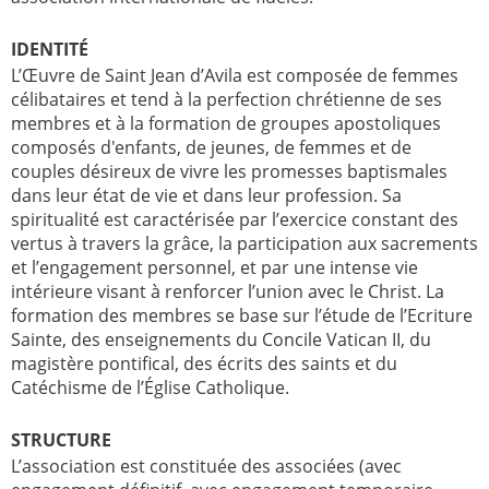
IDENTITÉ
L’Œuvre de Saint Jean d’Avila est composée de femmes
célibataires et tend à la perfection chrétienne de ses
membres et à la formation de groupes apostoliques
composés d'enfants, de jeunes, de femmes et de
couples désireux de vivre les promesses baptismales
dans leur état de vie et dans leur profession. Sa
spiritualité est caractérisée par l’exercice constant des
vertus à travers la grâce, la participation aux sacrements
et l’engagement personnel, et par une intense vie
intérieure visant à renforcer l’union avec le Christ. La
formation des membres se base sur l’étude de l’Ecriture
Sainte, des enseignements du Concile Vatican II, du
magistère pontifical, des écrits des saints et du
Catéchisme de l’Église Catholique.
STRUCTURE
L’association est constituée des associées (avec