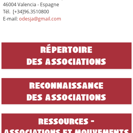
46004 Valencia - Espagne
Tél. [+34]96.3510800
E-mail:
odesja@gmail.com