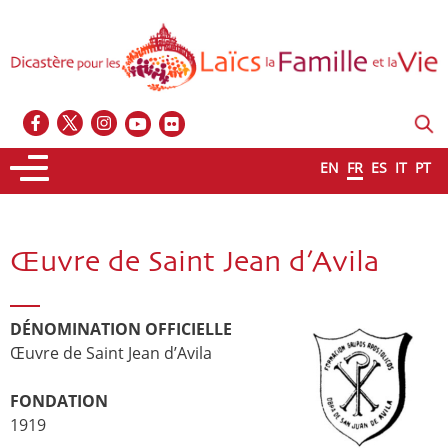
EN
FR
ES
IT
PT
Œuvre de Saint Jean d’Avila
DÉNOMINATION OFFICIELLE
Œuvre de Saint Jean d’Avila
FONDATION
1919