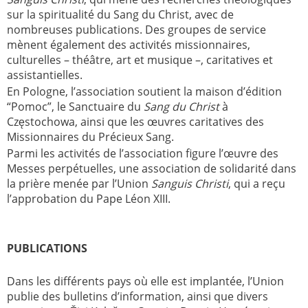
sur la spiritualité du Sang du Christ, avec de
nombreuses publications. Des groupes de service
mènent également des activités missionnaires,
culturelles – théâtre, art et musique –, caritatives et
assistantielles.
En Pologne, l’association soutient la maison d’édition
“Pomoc”, le Sanctuaire du
Sang du Christ
à
Częstochowa, ainsi que les œuvres caritatives des
Missionnaires du Précieux Sang.
Parmi les activités de l’association figure l’œuvre des
Messes perpétuelles, une association de solidarité dans
la prière menée par l’Union
Sanguis Christi
, qui a reçu
l’approbation du Pape Léon XIII.
PUBLICATIONS
Dans les différents pays où elle est implantée, l’Union
publie des bulletins d’information, ainsi que divers