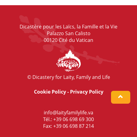
Dicastère pour les Laïcs, la Famille et la Vie
Palazzo San Calisto
00120 Cité du Vatican
© Dicastery for Laity, Family and Life
Cookie Policy
-
Privacy Policy
info@laityfamilylife.va
Tél.: +39 06 698 69 300
Fax: +39 06 698 87 214