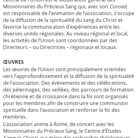
Missionnaires du Précieux Sang qui, avec son
Conseil
,
est responsable de l’animation de l’association, s’occupe
de la diffusion de la spiritualité du sang du Christ et
favorise la communication d’expériences entre les
diverses unités régionales. Au niveau régional et local,
les activités de l’Union sont coordonnées par des
Directeurs – ou Directrices – régionaux et locaux.
ŒUVRES
Les œuvres de l’Union sont principalement orientées
vers l’approfondissement et la diffusion de la spiritualité
de l’association. Des événements et des célébrations,
des pèlerinages, des veillées, des parcours de formation
chrétienne et de croissance dans la foi sont organisés
pour les membres afin de construire une communion
spirituelle dans l’association et renforcer la foi des
membres.
L’association anime à Rome, de concert avec les
Missionnaires du Précieux Sang, le Centre d’Études
Sanguis Christi
, qui mène des recherches théologiques