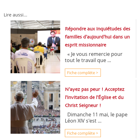
Lire aussi...
Répondre aux inquiétudes des
familles d'aujourd'hui dans un
esprit missionnaire
« Je vous remercie pour
tout le travail que ...
Fiche complète >
N'ayez pas peur ! Acceptez
l'invitation de l'Église et du
Christ Seigneur !
Dimanche 11 mai, le pape
Léon XIV s'est ...
Fiche complète >