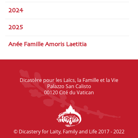
2024
2025
Anée Famille Amoris Laetitia
Dicastère pour les Laïcs, la Famille et la Vie
Palazzo San Calisto
00120 Cité du Vatican
© Dicastery for Laity, Family and Life 2017 - 2022