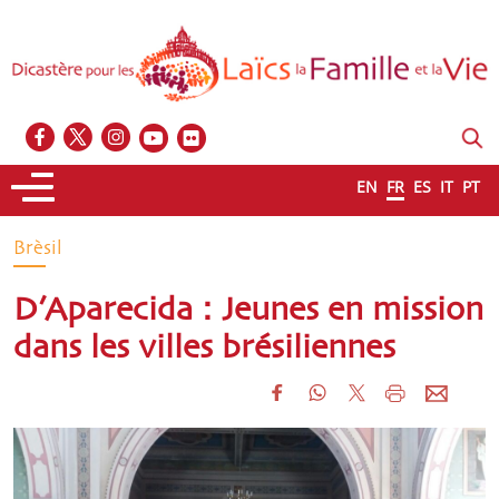
EN
FR
ES
IT
PT
Brèsil
D’Aparecida : Jeunes en mission
dans les villes brésiliennes