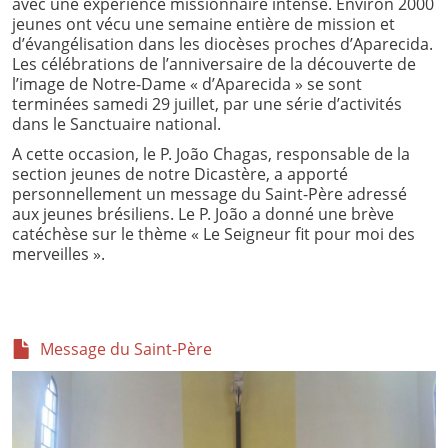
avec
une expérience missionnaire intense. Environ 2000
jeunes ont vécu une semaine entière de mission et
d’évangélisation dans les diocèses proches d’Aparecida.
Les célébrations de l’anniversaire de la découverte de
l’image de Notre-Dame « d’Aparecida » se sont
terminées samedi 29 juillet, par une série d’activités
dans le Sanctuaire national.
A cette occasion, le P. João Chagas, responsable de la
section jeunes de notre Dicastère, a apporté
personnellement un message du Saint-Père adressé
aux jeunes brésiliens. Le P. João a donné une brève
catéchèse sur le thème « Le Seigneur fit pour moi des
merveilles ».
Message du Saint-Père