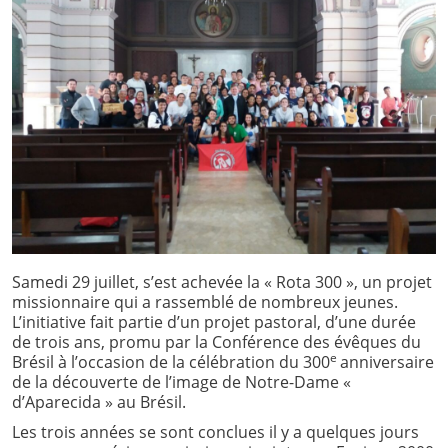
Samedi 29 juillet, s’est achevée la « Rota 300 », un projet
missionnaire qui a rassemblé de nombreux jeunes.
L’initiative fait partie d’un projet pastoral, d’une durée
de trois ans, promu par la Conférence des évêques du
e
Brésil à l’occasion de la célébration du 300
anniversaire
de la découverte de l’image de Notre-Dame «
d’Aparecida » au Brésil.
Les trois années se sont conclues il y a quelques jours