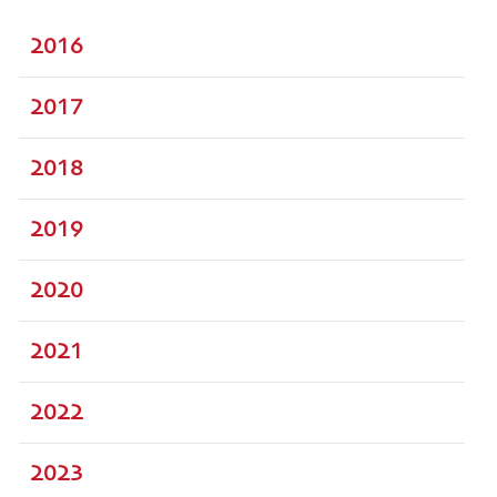
2016
2017
2018
2019
2020
2021
2022
2023