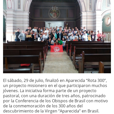
El sábado, 29 de julio, finalizó en Aparecida “Rota 300”,
un proyecto misionero en el que participaron muchos
jóvenes. La iniciativa forma parte de un proyecto
pastoral, con una duración de tres años, patrocinado
por la Conferencia de los Obispos de Brasil con motivo
de la conmemoración de los 300 años del
descubrimiento de la Virgen “Aparecida” en Brasil.