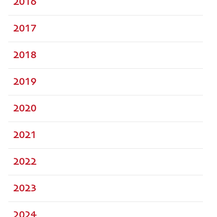
2016
2017
2018
2019
2020
2021
2022
2023
2024