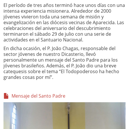
El período de tres años terminó hace unos días con una
intensa experiencia misionera. Alrededor de 2000
jóvenes vivieron toda una semana de misión y
evangelización en las diócesis vecinas de Aparecida. Las
celebraciones del aniversario del descubrimiento
terminaron el sábado 29 de julio con una serie de
actividades en el Santuario Nacional.
En dicha ocasión, el P. João Chagas, responsable del
sector jóvenes de nuestro Dicasterio, llevó
personalmente un mensaje del Santo Padre para los
jóvenes brasileños. Además, el P. João dio una breve
catequesis sobre el tema “El Todopoderoso ha hecho
grandes cosas por mí”.
Mensaje del Santo Padre