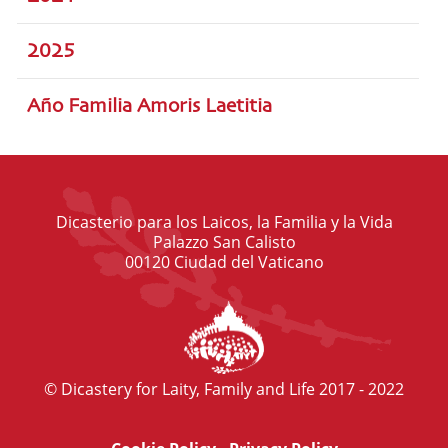
2025
Año Familia Amoris Laetitia
Dicasterio para los Laicos, la Familia y la Vida
Palazzo San Calisto
00120 Ciudad del Vaticano
© Dicastery for Laity, Family and Life 2017 - 2022