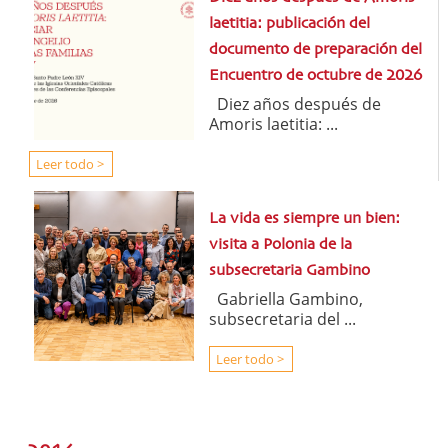
laetitia: publicación del
documento de preparación del
Encuentro de octubre de 2026
Diez años después de
Amoris laetitia: ...
Leer todo >
La vida es siempre un bien:
visita a Polonia de la
subsecretaria Gambino
Gabriella Gambino,
subsecretaria del ...
Leer todo >