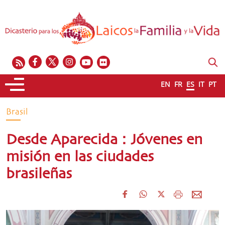
EN
FR
ES
IT
PT
Brasil
Desde Aparecida : Jóvenes en
misión en las ciudades
brasileñas