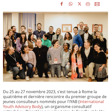
Du 25 au 27 novembre 2023, s'est tenue à Rome la
quatrième et dernière rencontre du premier groupe de
jeunes consulteurs nommés pour l'IYAB (
International
Youth Advisory Body
), un organisme consultatif