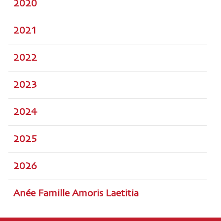
2020
2021
2022
2023
2024
2025
2026
Anée Famille Amoris Laetitia