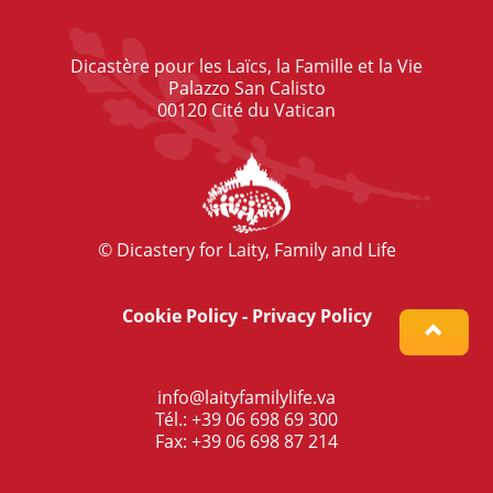
Dicastère pour les Laïcs, la Famille et la Vie
Palazzo San Calisto
00120 Cité du Vatican
© Dicastery for Laity, Family and Life
Cookie Policy
-
Privacy Policy
info@laityfamilylife.va
Tél.: +39 06 698 69 300
Fax: +39 06 698 87 214