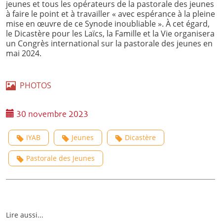
jeunes et tous les opérateurs de la pastorale des jeunes
à faire le point et à travailler « avec espérance à la pleine
mise en œuvre de ce Synode inoubliable ». À cet égard,
le Dicastère pour les Laïcs, la Famille et la Vie organisera
un Congrès international sur la pastorale des jeunes en
mai 2024.
PHOTOS
30 novembre 2023
IYAB
Jeunes
Dicastère
Pastorale des Jeunes
Lire aussi...