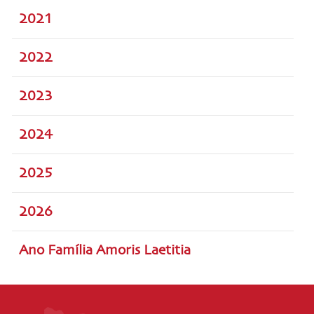
2021
2022
2023
2024
2025
2026
Ano Família Amoris Laetitia