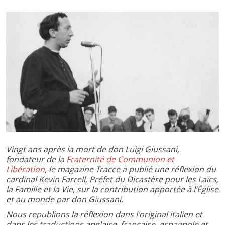
Vingt ans après la mort de don Luigi Giussani,
fondateur de la
Fraternité de Communion et
Libération
, le magazine Tracce a publié une réflexion du
cardinal Kevin Farrell, Préfet du Dicastère pour les Laïcs,
la Famille et la Vie, sur la contribution apportée à l’Église
et au monde par don Giussani.
Nous republions la réflexion dans l'original italien et
dans les traductions anglaise, française, espagnole et