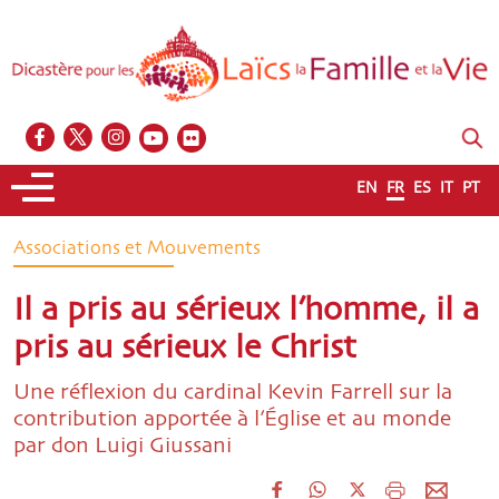
EN
FR
ES
IT
PT
Associations et Mouvements
Il a pris au sérieux l’homme, il a
pris au sérieux le Christ
Une réflexion du cardinal Kevin Farrell sur la
contribution apportée à l’Église et au monde
par don Luigi Giussani