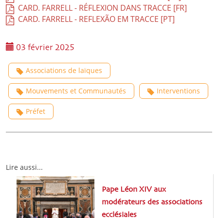
CARD. FARRELL - RÉFLEXION DANS TRACCE [FR]
CARD. FARRELL - REFLEXÃO EM TRACCE [PT]
03 février 2025
Associations de laïques
Mouvements et Communautés
Interventions
Préfet
Lire aussi...
Pape Léon XIV aux
modérateurs des associations
ecclésiales