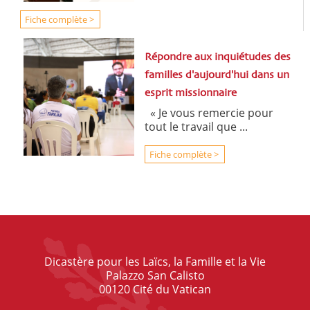
Fiche complète >
Répondre aux inquiétudes des
familles d'aujourd'hui dans un
esprit missionnaire
« Je vous remercie pour
tout le travail que ...
Fiche complète >
Dicastère pour les Laïcs, la Famille et la Vie
Palazzo San Calisto
00120 Cité du Vatican