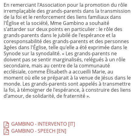
En remerciant l'Association pour la promotion du rôle
irremplaçable des grands-parents dans la transmission
de la foi et le renforcement des liens familiaux dans
l'Église et la société, Mme Gambino a souhaité
s'attarder sur deux points en particulier : le rôle des
grands-parents dans le jubilé de l'espérance et la
coresponsabilité des grands-parents et des personnes
âgées dans l'Église, telle qu'elle a été exprimée dans le
Synode sur la synodalité. « Les grands-parents ne
doivent pas se sentir marginalisés, relégués à un rôle
secondaire, mais au centre de la communauté
ecclésiale, comme Élisabeth a accueilli Marie, au
moment où elle se préparait à la venue de Jésus dans le
monde. Les grands-parents sont appelés à transmettre
la foi, à témoigner de l'espérance, à construire des liens
d'amour, de solidarité, de fraternité ».
GAMBINO - INTERVENTO [IT]
GAMBINO - SPEECH [EN]