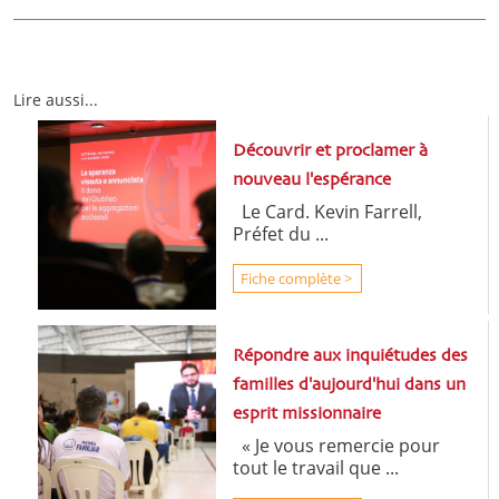
Lire aussi...
Découvrir et proclamer à
nouveau l'espérance
Le Card. Kevin Farrell,
Préfet du ...
Fiche complète >
Répondre aux inquiétudes des
familles d'aujourd'hui dans un
esprit missionnaire
« Je vous remercie pour
tout le travail que ...