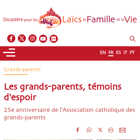
EN
FR
ES
IT
PT
Grands-parents
Les grands-parents, témoins
d'espoir
25e anniversaire de l'Association catholique des
grands-parents