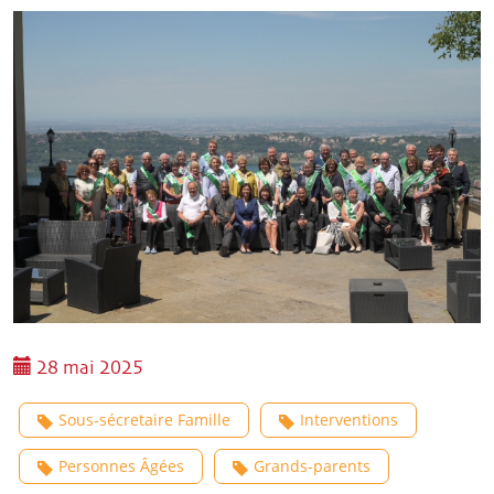
28 mai 2025
Sous-sécretaire Famille
Interventions
Personnes Âgées
Grands-parents