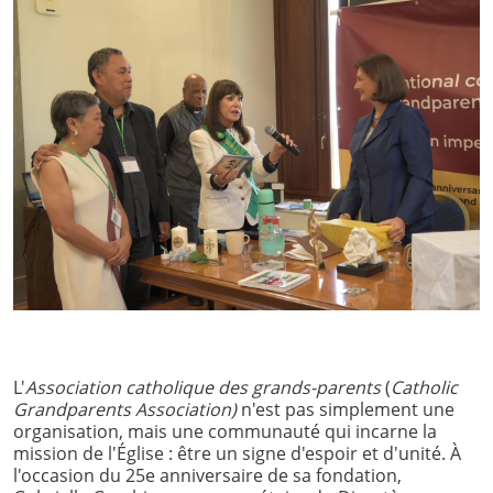
L'
Association catholique des grands-parents
(
Catholic
Grandparents Association)
n'est pas simplement une
organisation, mais une communauté qui incarne la
mission de l'Église : être un signe d'espoir et d'unité. À
l'occasion du 25e anniversaire de sa fondation,