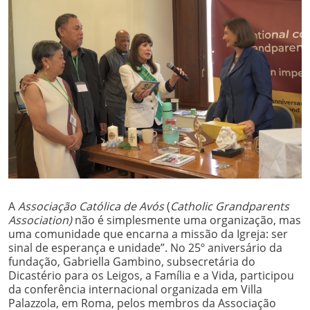
A
Associação Católica de Avós
(
Catholic Grandparents
Association)
não é simplesmente uma organização, mas
uma comunidade que encarna a missão da Igreja: ser
sinal de esperança e unidade”. No 25º aniversário da
fundação, Gabriella Gambino, subsecretária do
Dicastério para os Leigos, a Família e a Vida, participou
da conferência internacional organizada em Villa
Palazzola, em Roma, pelos membros da Associação