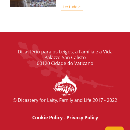
Ler tudo >
Dicastério para os Leigos, a Família e a Vida
Palazzo San Calisto
00120 Cidade do Vaticano
© Dicastery for Laity, Family and Life 2017 - 2022
Cookie Policy
-
Privacy Policy