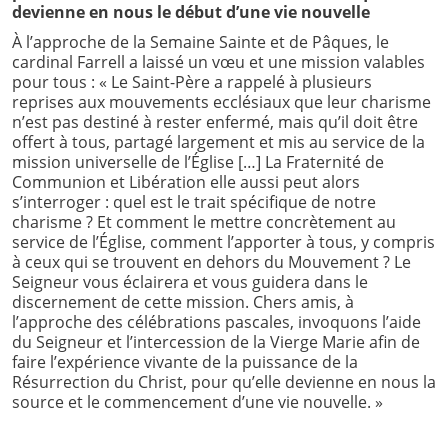
devienne en nous le début d’une vie nouvelle
À l’approche de la Semaine Sainte et de Pâques, le
cardinal Farrell a laissé un vœu et une mission valables
pour tous : « Le Saint-Père a rappelé à plusieurs
reprises aux mouvements ecclésiaux que leur charisme
n’est pas destiné à rester enfermé, mais qu’il doit être
offert à tous, partagé largement et mis au service de la
mission universelle de l’Église […] La Fraternité de
Communion et Libération elle aussi peut alors
s’interroger : quel est le trait spécifique de notre
charisme ? Et comment le mettre concrètement au
service de l’Église, comment l’apporter à tous, y compris
à ceux qui se trouvent en dehors du Mouvement ? Le
Seigneur vous éclairera et vous guidera dans le
discernement de cette mission. Chers amis, à
l’approche des célébrations pascales, invoquons l’aide
du Seigneur et l’intercession de la Vierge Marie afin de
faire l’expérience vivante de la puissance de la
Résurrection du Christ, pour qu’elle devienne en nous la
source et le commencement d’une vie nouvelle. »