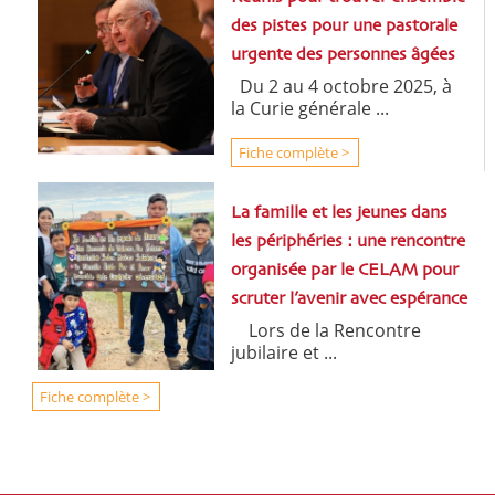
des pistes pour une pastorale
urgente des personnes âgées
Du 2 au 4 octobre 2025, à
la Curie générale ...
Fiche complète >
La famille et les jeunes dans
les périphéries : une rencontre
organisée par le CELAM pour
scruter l’avenir avec espérance
Lors de la Rencontre
jubilaire et ...
Fiche complète >