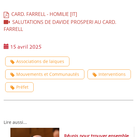
CARD. FARRELL - HOMILIE [IT]
SALUTATIONS DE DAVIDE PROSPERI AU CARD.
FARRELL
15 avril 2025
Associations de laïques
Mouvements et Communautés
Interventions
Préfet
Lire aussi...
Réunis pour trouver ensemble