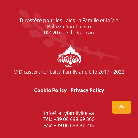
Dicastère pour les Laïcs, la Famille et la Vie
Palazzo San Calisto
00120 Cité du Vatican
© Dicastery for Laity, Family and Life 2017 - 2022
Cookie Policy
-
Privacy Policy
info@laityfamilylife.va
Tél.: +39 06 698 69 300
Fax: +39 06 698 87 214