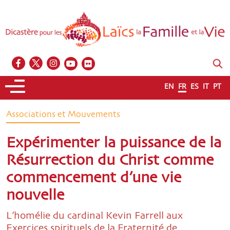
EN
FR
ES
IT
PT
Associations et Mouvements
Expérimenter la puissance de la
Résurrection du Christ comme
commencement d’une vie
nouvelle
L’homélie du cardinal Kevin Farrell aux
Exercices spirituels de la Fraternité de