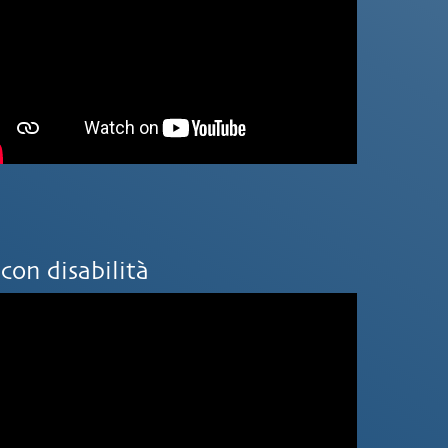
con disabilità