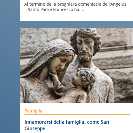
Al termine della preghiera domenicale dell'Angelus,
il Santo Padre Francesco ha ...
Famiglia
Innamorarsi della famiglia, come San
Giuseppe