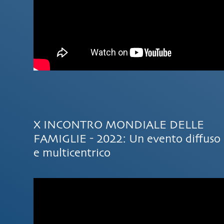
X INCONTRO MONDIALE DELLE
FAMIGLIE - 2022: Un evento diffuso
e multicentrico