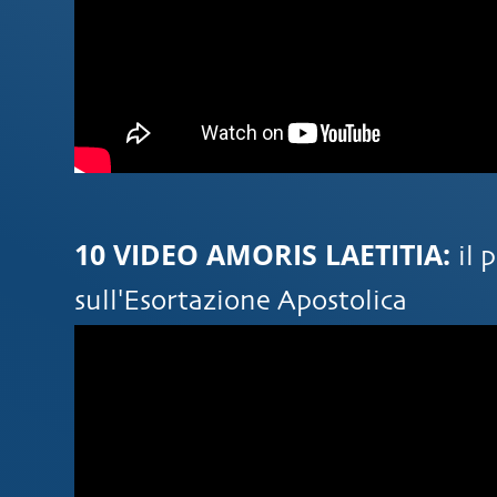
10 VIDEO AMORIS LAETITIA:
il 
sull'Esortazione Apostolica