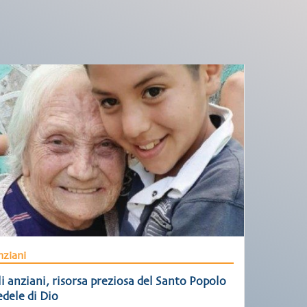
ziani
i anziani, risorsa preziosa del Santo Popolo
dele di Dio