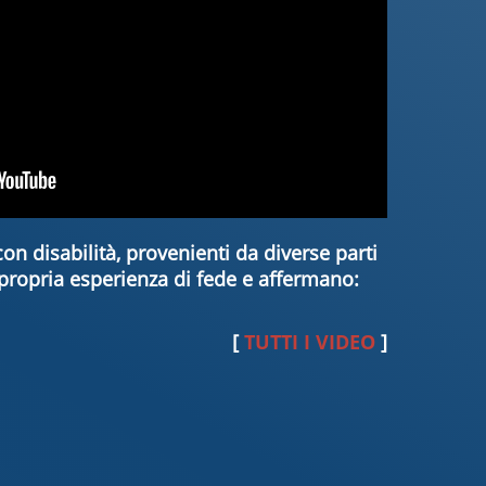
on disabilità, provenienti da diverse parti
propria esperienza di fede e affermano:
[
TUTTI I VIDEO
]