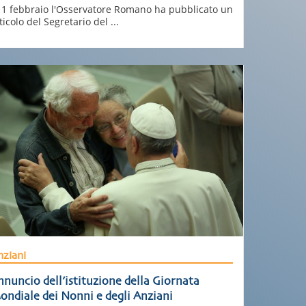
11 febbraio l'Osservatore Romano ha pubblicato un
ticolo del Segretario del ...
ziani
nuncio dell’istituzione della Giornata
ondiale dei Nonni e degli Anziani