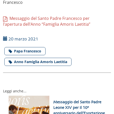
Francesco
Messaggio del Santo Padre Francesco per
l'apertura dell'Anno “Famiglia Amoris Laetitia”
20 marzo 2021
Papa Francesco
Anno Famiglia Amoris Laetitia
Leggi anche...
Messaggio del Santo Padre
Leone XIV per il 10°
anniversario dell’Esortazione