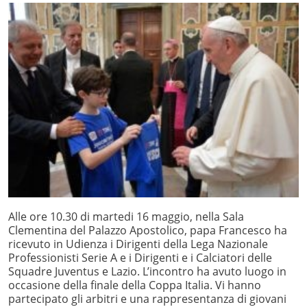
Alle ore 10.30 di martedi 16 maggio, nella Sala
Clementina del Palazzo Apostolico, papa Francesco ha
ricevuto in Udienza i Dirigenti della Lega Nazionale
Professionisti Serie A e i Dirigenti e i Calciatori delle
Squadre Juventus e Lazio. L’incontro ha avuto luogo in
occasione della finale della Coppa Italia. Vi hanno
partecipato gli arbitri e una rappresentanza di giovani