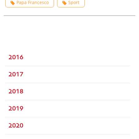
Papa Francesco
Sport
2016
2017
2018
2019
2020