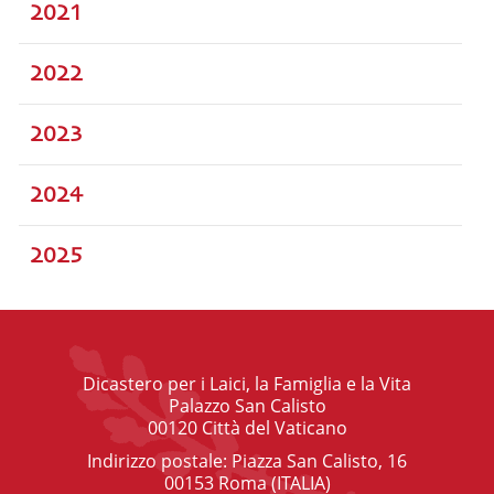
2021
2022
2023
2024
2025
Dicastero per i Laici, la Famiglia e la Vita
Palazzo San Calisto
00120 Città del Vaticano
Indirizzo postale: Piazza San Calisto, 16
00153 Roma (ITALIA)