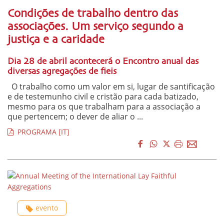
Condições de trabalho dentro das
associações. Um serviço segundo a
justiça e a caridade
Dia 28 de abril acontecerá o Encontro anual das
diversas agregações de fieis
O trabalho como um valor em si, lugar de santificação
e de testemunho civil e cristão para cada batizado,
mesmo para os que trabalham para a associação a
que pertencem; o dever de aliar o ...
PROGRAMA [IT]
evento