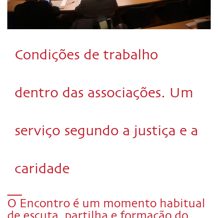
Condições de trabalho
dentro das associações. Um
serviço segundo a justiça e a
caridade
O Encontro é um momento habitual
de escuta, partilha e formação do