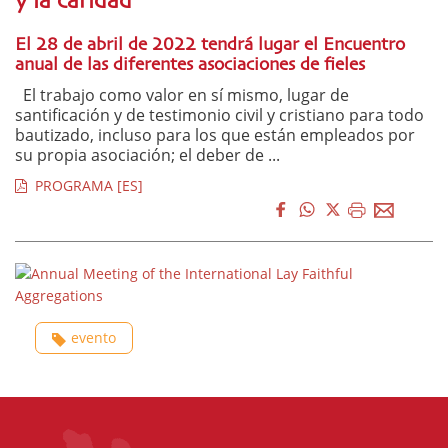
y la caridad
El 28 de abril de 2022 tendrá lugar el Encuentro
anual de las diferentes asociaciones de fieles
El trabajo como valor en sí mismo, lugar de
santificación y de testimonio civil y cristiano para todo
bautizado, incluso para los que están empleados por
su propia asociación; el deber de ...
PROGRAMA [ES]
evento