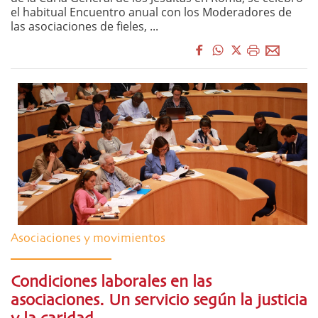
el habitual Encuentro anual con los Moderadores de
las asociaciones de fieles, ...
Asociaciones y movimientos
Condiciones laborales en las
asociaciones. Un servicio según la justicia