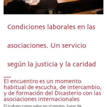
Condiciones laborales en las
asociaciones. Un servicio
según la justicia y la caridad
El encuentro es un momento
habitual de escucha, de intercambio,
y de formación del Dicasterio con las
asociaciones internacionales
El trabajo como valor en sí mismo, lugar de