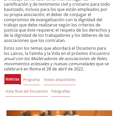
santificación y de testimonio civil y cristiano para todo
bautizado, incluso para los que están empleados por
su propia asociación; el deber de conjugar el
compromiso de evangelización con la dignidad del
trabajo que debe realizarse según los criterios de
justicia que éste requiere; el respeto de los derechos y
de la dignidad de los trabajadores y los deberes de las
asociaciones que los contratan.
Estos son los temas que abordará el Dicasterio para
los Laicos, la Familia y la Vida en el próximo
Encuentro
anual con los Moderadores de asociaciones de fieles,
movimientos eclesiales y nuevas comunidades
que se
celebrará en Roma el 28 de abril de 2022.
Noticias
Programa
Textos disponibles
Nota final del Encuentro
Fotografias