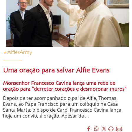
#AlfiesArmy
Uma oração para salvar Alfie Evans
Monsenhor Francesco Cavina lança uma rede de
oração para "derreter corações e desmoronar muros"
Depois de ter acompanhado o pai de Alfie, Thomas
Evans, ao Papa Francisco para um colóquio na Casa
Santa Marta, o bispo de Carpi Francesco Cavina lança
hoje um convite à oração. Apesar da ...