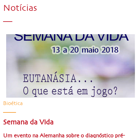
Notícias
Bioética
Semana da Vida
Um evento na Alemanha sobre o diagnóstico pré-