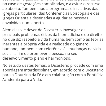
no caso de gestações complicadas, e a evitar o recurso
ao aborto. Também apoia programas e iniciativas das
Igrejas particulares, das Conferências Episcopais e das
Igrejas Orientais destinadas a ajudar as pessoas
envolvidas num aborto.
Além disso, é dever do Dicastério investigar os
principais problemas éticos da biomedicina e do direito
no que diz respeito à vida humana, bem como as teorias
inerentes à própria vida e à realidade do gênero
humano, também com referência às mudanças na vida
social, a fim de promover a pessoa no seu
desenvolvimento pleno e harmonioso.
No estudo destes temas, o Dicastério procede com uma
abordagem interdisciplinar, em acordo com o Dicastério
para a Doutrina da Fé e em colaboração com a Pontifícia
Academia para a Vida.