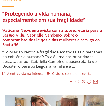
“Protegendo a vida humana,
especialmente em sua fragilidade”
Vaticano News entrevista com a subsecretária para a
Sessão Vida, Gabriella Gambino, sobre o
compromisso dos leigos e das mulheres a serviço da
Santa Sé
“Colocar ao centro a fragilidade em todas as dimensões
da existência humana”: Esta é uma das prioridades
destacadas por Gabriella Gambino, subsecretária do
Dicastério para os Leigos, a Família e a ...
A entrevista na íntegra
O vídeo com a entrevista