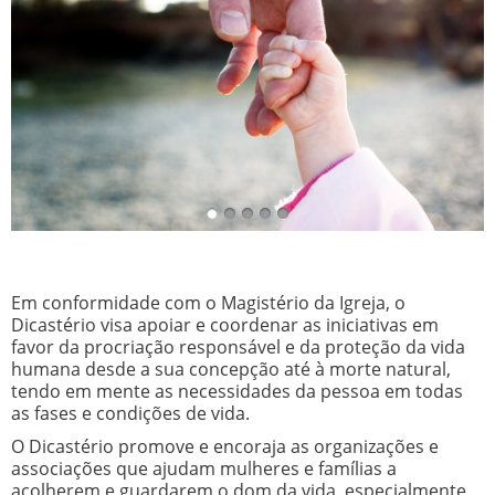
Em conformidade com o Magistério da Igreja, o
Dicastério visa apoiar e coordenar as iniciativas em
favor da procriação responsável e da proteção da vida
humana desde a sua concepção até à morte natural,
tendo em mente as necessidades da pessoa em todas
as fases e condições de vida.
O Dicastério promove e encoraja as organizações e
associações que ajudam mulheres e famílias a
acolherem e guardarem o dom da vida, especialmente