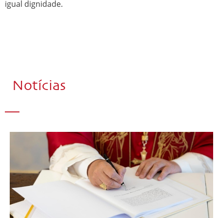
igual dignidade.
Notícias