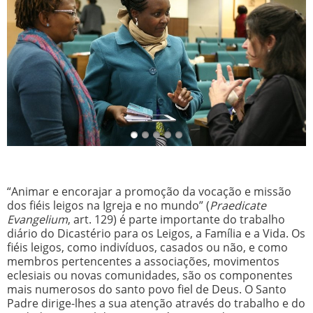
“Animar e encorajar a promoção da vocação e missão
dos fiéis leigos na Igreja e no mundo” (
Praedicate
Evangelium
, art. 129) é parte importante do trabalho
diário do Dicastério para os Leigos, a Família e a Vida. Os
fiéis leigos, como indivíduos, casados ou não, e como
membros pertencentes a associações, movimentos
eclesiais ou novas comunidades, são os componentes
mais numerosos do santo povo fiel de Deus. O Santo
Padre dirige-lhes a sua atenção através do trabalho e do