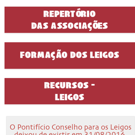
O Pontifício Conselho para os Leigos