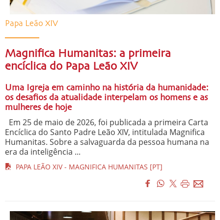
Papa Leão XIV
Magnifica Humanitas: a primeira
encíclica do Papa Leão XIV
Uma Igreja em caminho na história da humanidade:
os desafios da atualidade interpelam os homens e as
mulheres de hoje
Em 25 de maio de 2026, foi publicada a primeira Carta
Encíclica do Santo Padre Leão XIV, intitulada Magnifica
Humanitas. Sobre a salvaguarda da pessoa humana na
era da inteligência ...
PAPA LEÃO XIV - MAGNIFICA HUMANITAS [PT]