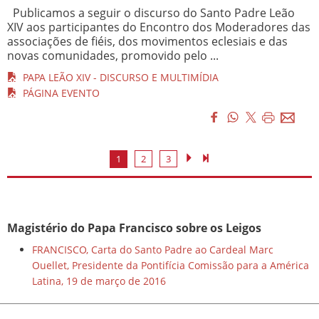
Publicamos a seguir o discurso do Santo Padre Leão
XIV aos participantes do Encontro dos Moderadores das
associações de fiéis, dos movimentos eclesiais e das
novas comunidades, promovido pelo ...
PAPA LEÃO XIV - DISCURSO E MULTIMÍDIA
PÁGINA EVENTO
1
2
3
Magistério do Papa Francisco sobre os Leigos
FRANCISCO, Carta do Santo Padre ao Cardeal Marc
Ouellet, Presidente da Pontifícia Comissão para a América
Latina, 19 de março de 2016