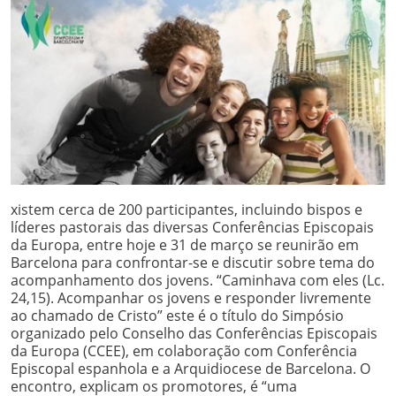
xistem cerca de 200 participantes, incluindo bispos e
líderes pastorais das diversas Conferências Episcopais
da Europa, entre hoje e 31 de março se reunirão em
Barcelona para confrontar-se e discutir sobre tema do
acompanhamento dos jovens. “Caminhava com eles (Lc.
24,15). Acompanhar os jovens e responder livremente
ao chamado de Cristo” este é o título do Simpósio
organizado pelo Conselho das Conferências Episcopais
da Europa (CCEE), em colaboração com Conferência
Episcopal espanhola e a Arquidiocese de Barcelona. O
encontro, explicam os promotores, é “uma