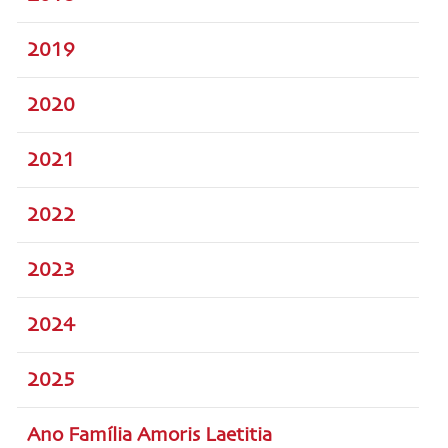
2019
2020
2021
2022
2023
2024
2025
Ano Família Amoris Laetitia