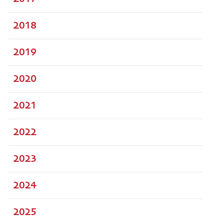
2018
2019
2020
2021
2022
2023
2024
2025