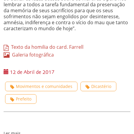
lembrar a todos a tarefa fundamental da preservação
da memória de seus sacrifícios para que os seus
sofrimentos não sejam engolidos por desinteresse,
amnésia, indiferença e contra o vício do mau que tanto
caracterizam o mundo de hoje”.
Texto da homilia do card. Farrell
Galeria fotográfica
12 de Abril de 2017
Movimentos e comunidades
Dicastério
Prefeito
Ler mais...