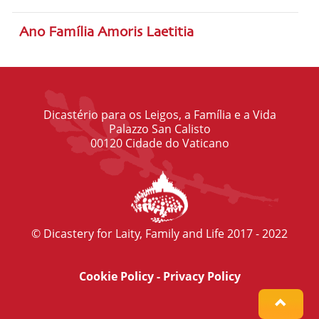
Ano Família Amoris Laetitia
Dicastério para os Leigos, a Família e a Vida
Palazzo San Calisto
00120 Cidade do Vaticano
© Dicastery for Laity, Family and Life 2017 - 2022
Cookie Policy
-
Privacy Policy