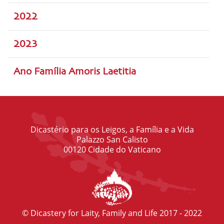
2022
2023
Ano Família Amoris Laetitia
Dicastério para os Leigos, a Família e a Vida
Palazzo San Calisto
00120 Cidade do Vaticano
© Dicastery for Laity, Family and Life 2017 - 2022