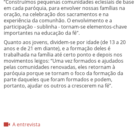
“Construímos pequenas comunidades eclesiais de base
em cada paróquia, para envolver nossas famílias na
oração, na celebração dos sacramentos e na
experiência da comunhão. O envolvimento e a
participação - sublinha - tornam-se elementos-chave
importantes na educação da fé”.
Quanto aos jovens, dividem-se por idade (de 13 a 20
anos e de 21 em diante), e a formação deles é
trabalhada na família até certo ponto e depois nos
movimentos leigos: “Uma vez formados e ajudados
pelas comunidades renovadas, eles retornam à
paróquia porque se tornam o foco da formação da
parte daqueles que foram formados e podem,
portanto, ajudar os outros a crescerem na fé”.
A entrevista