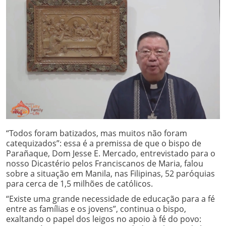
“Todos foram batizados, mas muitos não foram
catequizados”: essa é a premissa de que o bispo de
Parañaque, Dom Jesse E. Mercado, entrevistado para o
nosso Dicastério pelos Franciscanos de Maria, falou
sobre a situação em Manila, nas Filipinas, 52 paróquias
para cerca de 1,5 milhões de católicos.
“Existe uma grande necessidade de educação para a fé
entre as famílias e os jovens”, continua o bispo,
exaltando o papel dos leigos no apoio à fé do povo: