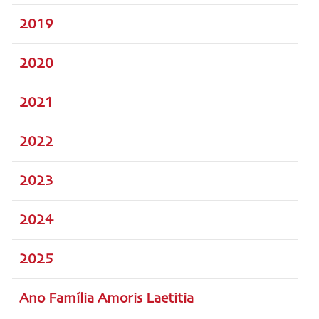
2019
2020
2021
2022
2023
2024
2025
Ano Família Amoris Laetitia