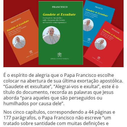
É o espírito de alegria que o Papa Francisco escolhe
colocar na abertura de sua última exortação apostólica.
“Gaudete et exsultate”, “Alegrai-vos e exultai”, este é o
título do documento, recorda as palavras que Jesus
aborda “
para aqueles que são perseguidos ou
humilhados por causa dele”.
Nos cinco capítulos, correspondendo a 44 páginas e
177 parágrafos, o Papa Francisco não escreve “
um
tratado sobre santidade com muitas definições e