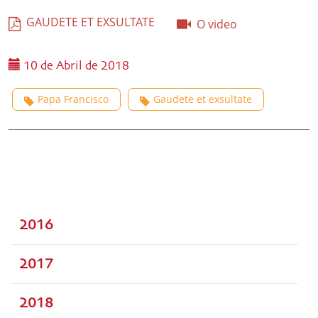
GAUDETE ET EXSULTATE
O video
10 de Abril de 2018
Papa Francisco
Gaudete et exsultate
2016
2017
2018