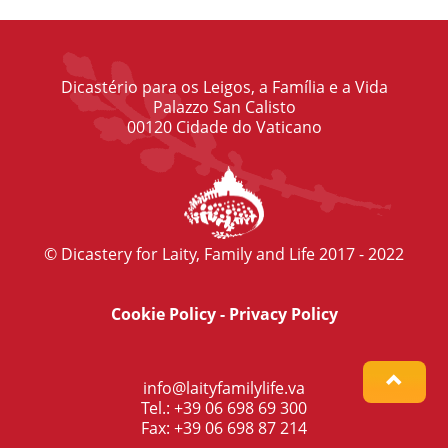
Dicastério para os Leigos, a Família e a Vida
Palazzo San Calisto
00120 Cidade do Vaticano
© Dicastery for Laity, Family and Life 2017 - 2022
Cookie Policy
-
Privacy Policy
info@laityfamilylife.va
Tel.: +39 06 698 69 300
Fax: +39 06 698 87 214