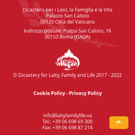
Dicastero per i Laici, la Famiglia e la Vita
Palazzo San Calisto
00120 Città del Vaticano
Indirizzo postale: Piazza San Calisto, 16
00153 Roma (ITALIA)
© Dicastery for Laity, Family and Life 2017 - 2022
Cookie Policy
-
Privacy Policy
info@laityfamilylife.va
Tel.: +39 06 698 69 300
Fax: +39 06 698 87 214