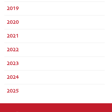
2019
2020
2021
2022
2023
2024
2025