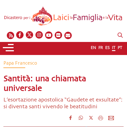
EN
FR
ES
IT
PT
Papa Francesco
Santità: una chiamata
universale
L’esortazione apostolica “Gaudete et exsultate”:
si diventa santi vivendo le beatitudini