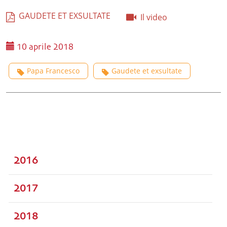
GAUDETE ET EXSULTATE
Il video
10 aprile 2018
Papa Francesco
Gaudete et exsultate
2016
2017
2018