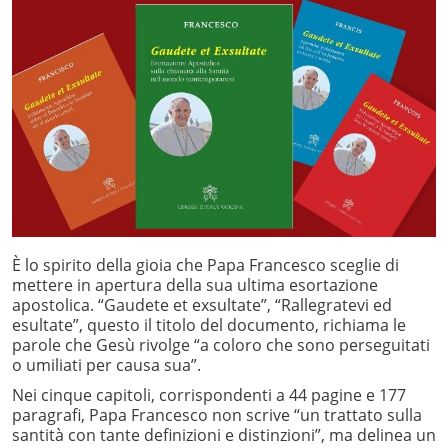
È lo spirito della gioia che Papa Francesco sceglie di
mettere in apertura della sua ultima esortazione
apostolica. “Gaudete et exsultate”, “Rallegratevi ed
esultate”, questo il titolo del documento, richiama le
parole che Gesù rivolge “a coloro che sono perseguitati
o umiliati per causa sua”.
Nei cinque capitoli, corrispondenti a 44 pagine e 177
paragrafi, Papa Francesco non scrive “un trattato sulla
santità con tante definizioni e distinzioni”, ma delinea un