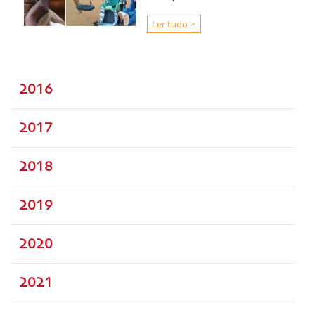
Ler tudo >
2016
2017
2018
2019
2020
2021