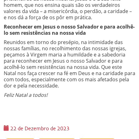
homem, que nos ensina quais são os verdadeiros
valores da vida – a misericórdia, o perdão, a caridade –
e nos dá a força de os pôr em prática.
Reconhecer em Jesus o nosso Salvador e para acolhê-
lo sem resistências na nossa vida
Reunidos em torno do presépio, na intimidade das
nossas famílias, no recolhimento das nossas igrejas,
peçamos à Virgem maria a humildade e a sabedoria
para reconhecer em Jesus o nosso Salvador e para
acolhê-lo sem resistências na nossa vida. Que este
Natal nos faça crescer na fé em Deus e na caridade para
com todos, especialmente com os mais afetados pela
dor e pela necessidade.
Feliz Natal a todos!
22 de Dezembro de 2023