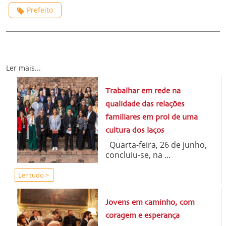
Prefeito
Ler mais...
Trabalhar em rede na
qualidade das relações
familiares em prol de uma
cultura dos laços
Quarta-feira, 26 de junho,
concluiu-se, na ...
Ler tudo >
Jovens em caminho, com
coragem e esperança