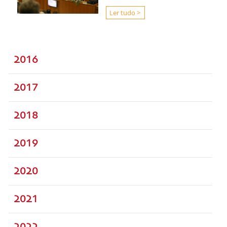
Ler tudo >
2016
2017
2018
2019
2020
2021
2022