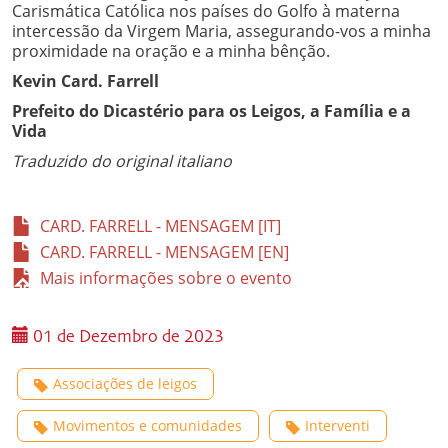
Carismática Católica nos países do Golfo à materna
intercessão da Virgem Maria, assegurando-vos a minha
proximidade na oração e a minha bênção.
Kevin Card. Farrell
Prefeito do Dicastério para os Leigos, a Família e a
Vida
Traduzido do original italiano
CARD. FARRELL - MENSAGEM [IT]
CARD. FARRELL - MENSAGEM [EN]
Mais informações sobre o evento
01 de Dezembro de 2023
Associações de leigos
Movimentos e comunidades
Interventi