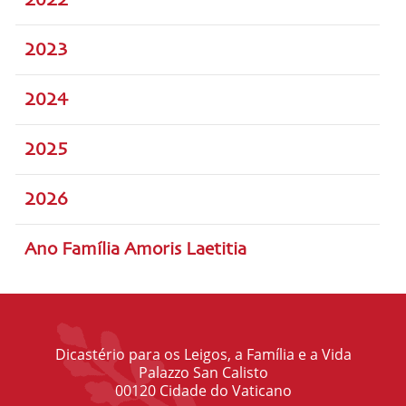
2023
2024
2025
2026
Ano Família Amoris Laetitia
Dicastério para os Leigos, a Família e a Vida
Palazzo San Calisto
00120 Cidade do Vaticano