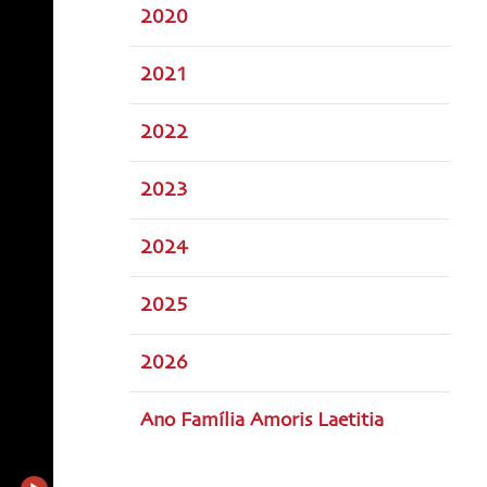
2020
2021
2022
2023
2024
2025
2026
Ano Família Amoris Laetitia