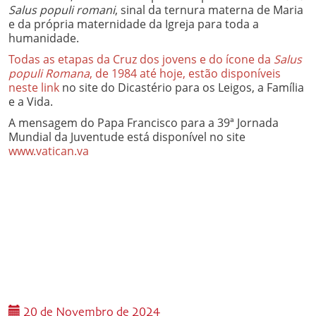
Salus populi romani
, sinal da ternura materna de Maria
e da própria maternidade da Igreja
para toda a
humanidade.
Todas as etapas da Cruz dos jovens e do ícone da
Salus
populi Romana
, de 1984 até hoje, estão disponíveis
neste link
no site do Dicastério para os Leigos, a Família
e a Vida.
A mensagem do Papa Francisco para a 39ª Jornada
Mundial da Juventude está disponível no site
www.vatican.va
20 de Novembro de 2024