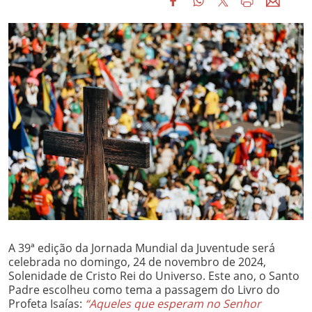
A 39ª edição da Jornada Mundial da Juventude será
celebrada no domingo, 24 de novembro de 2024,
Solenidade de Cristo Rei do Universo. Este ano, o Santo
Padre escolheu como tema a passagem do Livro do
Profeta Isaías:
“Aqueles que esperam no Senhor