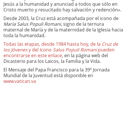
Jesús a la humanidad y anunciad a todos que sólo en
Cristo muerto y resucitado hay salvación y redención».
Desde 2003, la Cruz está acompañada por el icono de
María Salus Populi Romani
, signo de la ternura
maternal de María y de la maternidad de la Iglesia hacia
toda la humanidad.
Todas las etapas, desde 1984 hasta hoy, de la
Cruz de
los Jóvenes
y del Icono
Salus Populi Romani
pueden
encontrarse en este enlace
, en la página web del
Dicasterio para los Laicos, la Familia y la Vida.
El Mensaje del Papa Francisco para la 39ª Jornada
Mundial de la Juventud está disponible en
www.vatican.va