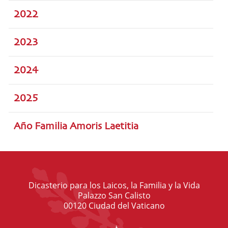
2022
2023
2024
2025
Año Familia Amoris Laetitia
Dicasterio para los Laicos, la Familia y la Vida
Palazzo San Calisto
00120 Ciudad del Vaticano