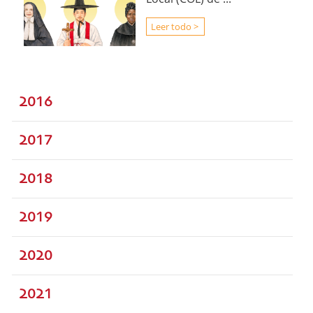
Leer todo >
2016
2017
2018
2019
2020
2021