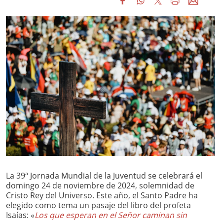
La 39ª Jornada Mundial de la Juventud se celebrará el
domingo 24 de noviembre de 2024, solemnidad de
Cristo Rey del Universo. Este año, el Santo Padre ha
elegido como tema un pasaje del libro del profeta
Isaías: «
Los que esperan en el Señor caminan sin