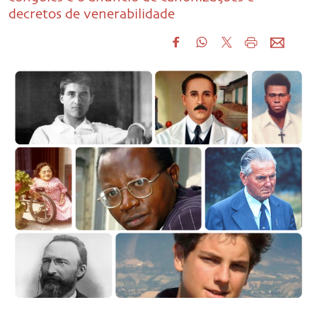
decretos de venerabilidade