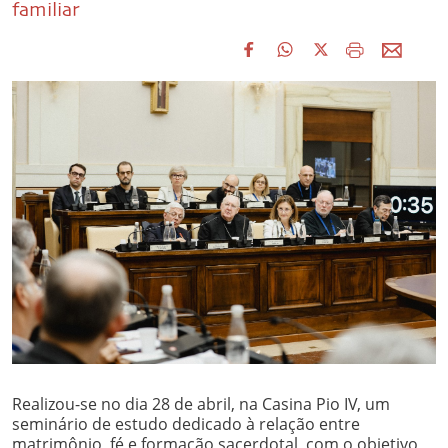
familiar
Realizou-se no dia 28 de abril, na Casina Pio IV, um
seminário de estudo dedicado à relação entre
matrimônio, fé e formação sacerdotal, com o objetivo