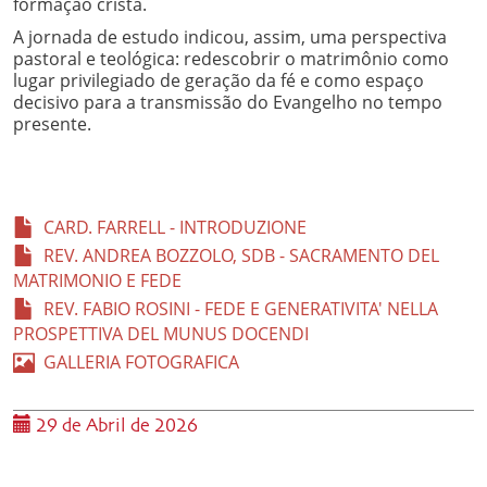
formação cristã.
A jornada de estudo indicou, assim, uma perspectiva
pastoral e teológica: redescobrir o matrimônio como
lugar privilegiado de geração da fé e como espaço
decisivo para a transmissão do Evangelho no tempo
presente.
CARD. FARRELL - INTRODUZIONE
REV. ANDREA BOZZOLO, SDB - SACRAMENTO DEL
MATRIMONIO E FEDE
REV. FABIO ROSINI - FEDE E GENERATIVITA' NELLA
PROSPETTIVA DEL MUNUS DOCENDI
GALLERIA FOTOGRAFICA
29 de Abril de 2026