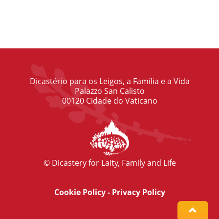
Dicastério para os Leigos, a Família e a Vida
Palazzo San Calisto
00120 Cidade do Vaticano
© Dicastery for Laity, Family and Life
Cookie Policy
-
Privacy Policy