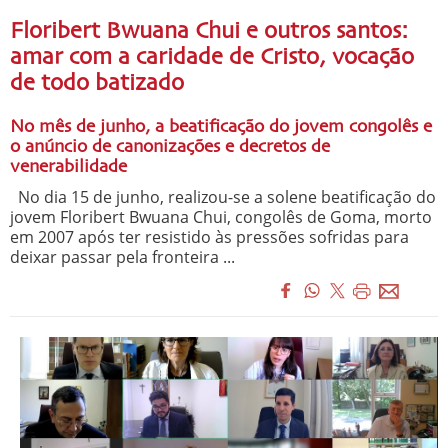
Floribert Bwuana Chui e outros santos:
amar com a caridade de Cristo, vocação
de todo batizado
No mês de junho, a beatificação do jovem congolês e
o anúncio de canonizações e decretos de
venerabilidade
No dia 15 de junho, realizou-se a solene beatificação do
jovem Floribert Bwuana Chui, congolês de Goma, morto
em 2007 após ter resistido às pressões sofridas para
deixar passar pela fronteira ...