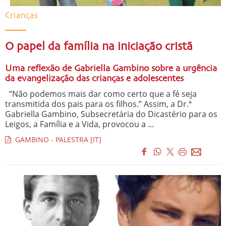
Crianças
O papel da família na iniciação cristã
Uma reflexão de Gabriella Gambino sobre a urgência
da evangelização das crianças e adolescentes
“Não podemos mais dar como certo que a fé seja
transmitida dos pais para os filhos.” Assim, a Dr.ª
Gabriella Gambino, Subsecretária do Dicastério para os
Leigos, a Família e a Vida, provocou a ...
GAMBINO - PALESTRA [IT]