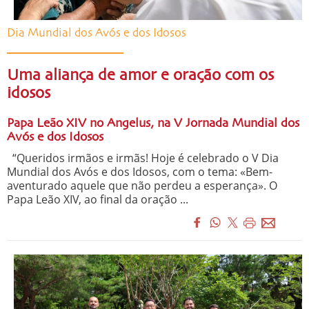
Dia Mundial dos Avós e dos Idosos
Uma aliança de amor e oração com os
idosos
Papa Leão XIV no Angelus, na V Jornada Mundial dos
Avós e dos Idosos
“Queridos irmãos e irmãs! Hoje é celebrado o V Dia
Mundial dos Avós e dos Idosos, com o tema: «Bem-
aventurado aquele que não perdeu a esperança». O
Papa Leão XIV, ao final da oração ...