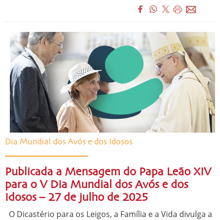
Dia Mundial dos Avós e dos Idosos
Publicada a Mensagem do Papa Leão XIV
para o V Dia Mundial dos Avós e dos
Idosos – 27 de julho de 2025
O Dicastério para os Leigos, a Família e a Vida divulga a