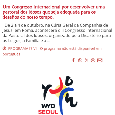
Um Congresso Internacional por desenvolver uma
pastoral dos idosos que seja adequada para os
desafios do nosso tempo.
De 2 a 4 de outubro, na Cúria Geral da Companhia de
Jesus, em Roma, acontecerá o II Congresso Internacional
da Pastoral dos Idosos, organizado pelo Dicastério para
os Leigos, a Família e a ...
PROGRAMA [EN] - O programa não está disponível em
português