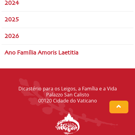
2024
2025
2026
Ano Família Amoris Laetitia
Dicastério para os Leigos, a Família e a Vida
Palazzo San Calisto
00120 Cidade do Vaticano