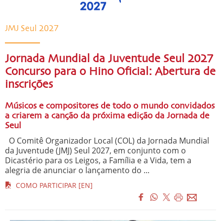
JMJ Seul 2027
Jornada Mundial da Juventude Seul 2027
Concurso para o Hino Oficial: Abertura de
inscrições
Músicos e compositores de todo o mundo convidados
a criarem a canção da próxima edição da Jornada de
Seul
O Comitê Organizador Local (COL) da Jornada Mundial
da Juventude (JMJ) Seul 2027, em conjunto com o
Dicastério para os Leigos, a Família e a Vida, tem a
alegria de anunciar o lançamento do ...
COMO PARTICIPAR [EN]