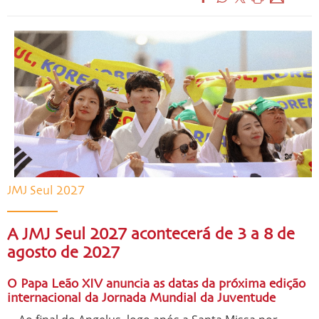
JMJ Seul 2027
A JMJ Seul 2027 acontecerá de 3 a 8 de
agosto de 2027
O Papa Leão XIV anuncia as datas da próxima edição
internacional da Jornada Mundial da Juventude