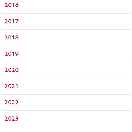
2016
2017
2018
2019
2020
2021
2022
2023