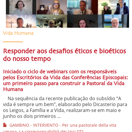
Vida Humana
Responder aos desafios éticos e bioéticos
do nosso tempo
Iniciado o ciclo de webinars com os responsáveis
pelos Escritórios da Vida das Conferências Episcopais:
um primeiro passo para construir a Pastoral da Vida
Humana
Na sequência da recente publicação do subsídio “A
vida é sempre um bem”, elaborado pelo Dicasterio para
os Leigos, a Família e a Vida, realizaram-se em maio e
junho os dois primeiros ...
GAMBINO - INTERVENTO - Per una pastorale della vita
umana. La corresponsabilità dei laici [IT]