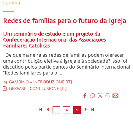
Família
Redes de famílias para o futuro da Igreja
Um seminário de estudo e um projeto da
Confederação Internacional das Associações
Familiares Católicas
De que maneira as redes de famílias podem oferecer
uma contribuição efetiva à Igreja e à sociedade? Isso foi
discutido pelos participantes do Seminário Internacional
“Redes familiares para o ...
GAMBINO – INTRODUZIONE [IT]
GERVASI – CONCLUSIONE [IT]
3
4
5