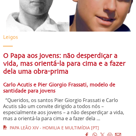
Leigos
O Papa aos jovens: não desperdiçar a
vida, mas orientá-la para cima e a fazer
dela uma obra-prima
Carlo Acutis e Pier Giorgio Frassati, modelo de
santidade para jovens
“Queridos, os santos Pier Giorgio Frassati e Carlo
Acutis são um convite dirigido a todos nós –
especialmente aos jovens – a não desperdiçar a vida,
mas a orientá-la para cima e a fazer dela ...
PAPA LEÃO XIV - HOMILIA E MULTIMÍDIA [PT]