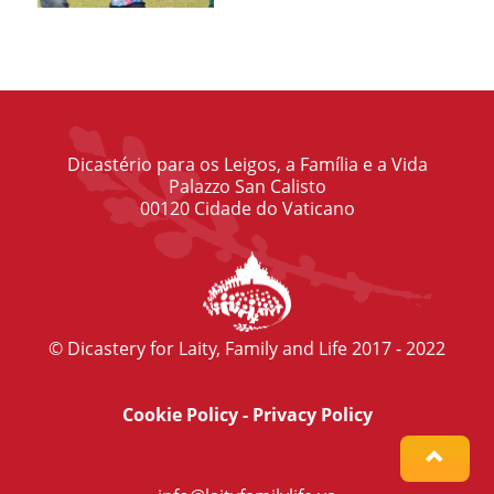
Dicastério para os Leigos, a Família e a Vida
Palazzo San Calisto
00120 Cidade do Vaticano
© Dicastery for Laity, Family and Life 2017 - 2022
Cookie Policy
-
Privacy Policy