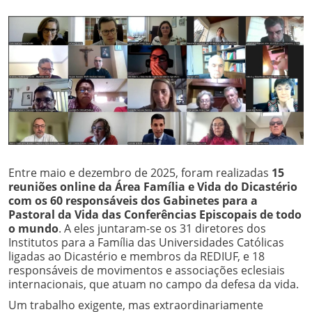
Entre maio e dezembro de 2025, foram realizadas
15
reuniões online da Área Família e Vida do Dicastério
com os 60 responsáveis dos Gabinetes para a
Pastoral da Vida das Conferências Episcopais de todo
o mundo
. A eles juntaram-se os 31 diretores dos
Institutos para a Família das Universidades Católicas
ligadas ao Dicastério e membros da REDIUF, e 18
responsáveis de movimentos e associações eclesiais
internacionais, que atuam no campo da defesa da vida.
Um trabalho exigente, mas extraordinariamente