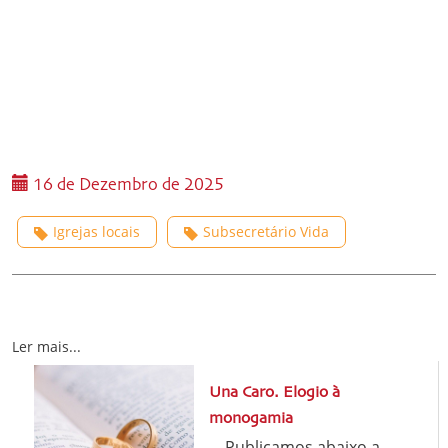
16 de Dezembro de 2025
Igrejas locais
Subsecretário Vida
Ler mais...
Una Caro. Elogio à
monogamia
Publicamos abaixo a