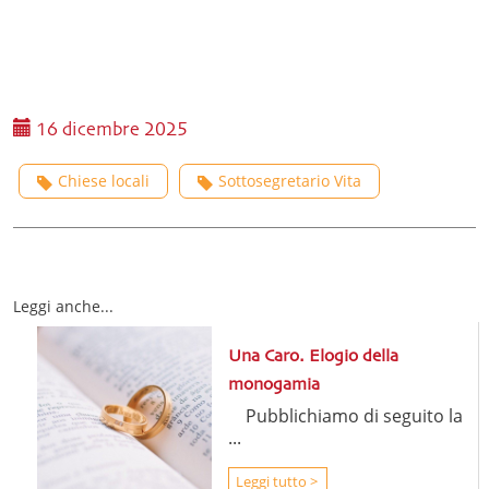
16 dicembre 2025
Chiese locali
Sottosegretario Vita
Leggi anche...
Una Caro. Elogio della
monogamia
Pubblichiamo di seguito la
...
Leggi tutto >