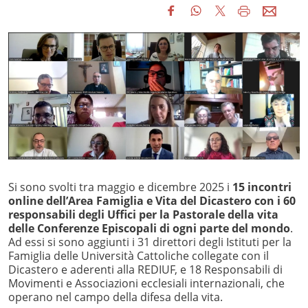
Si sono svolti tra maggio e dicembre 2025 i
15 incontri
online dell’Area Famiglia e Vita del Dicastero con i 60
responsabili degli Uffici per la Pastorale della vita
delle Conferenze Episcopali di ogni parte del mondo
.
Ad essi si sono aggiunti i 31 direttori degli Istituti per la
Famiglia delle Università Cattoliche collegate con il
Dicastero e aderenti alla REDIUF, e 18 Responsabili di
Movimenti e Associazioni ecclesiali internazionali, che
operano nel campo della difesa della vita.