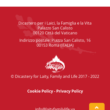
Dicastero per i Laici, la Famiglia e la Vita
Palazzo San Calisto
00120 Città del Vaticano
Indirizzo postale: Piazza San Calisto, 16
00153 Roma (ITALIA)
© Dicastery for Laity, Family and Life 2017 - 2022
Cookie Policy
-
Privacy Policy
info@laityfamilylife.va