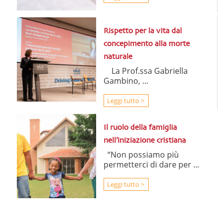
Rispetto per la vita dal
concepimento alla morte
naturale
La Prof.ssa Gabriella
Gambino, ...
Leggi tutto >
Il ruolo della famiglia
nell’iniziazione cristiana
“Non possiamo più
permetterci di dare per ...
Leggi tutto >