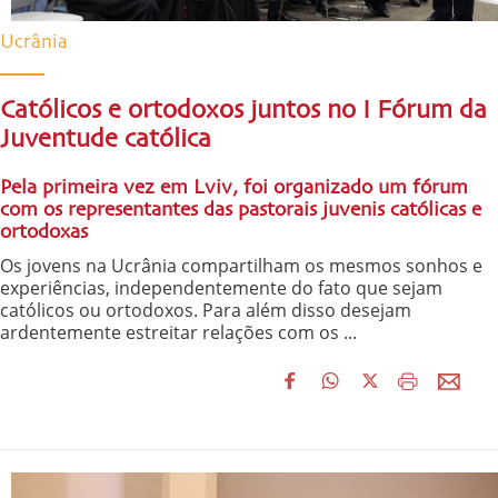
Ucrânia
Católicos e ortodoxos juntos no I Fórum da
Juventude católica
Pela primeira vez em Lviv, foi organizado um fórum
com os representantes das pastorais juvenis católicas e
ortodoxas
Os jovens na Ucrânia compartilham os mesmos sonhos e
experiências, independentemente do fato que sejam
católicos ou ortodoxos. Para além disso desejam
ardentemente estreitar relações com os ...