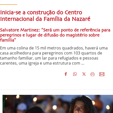
Inicia-se a construção do Centro
Internacional da Família da Nazaré
Salvatore Martinez: "Será um ponto de referência para
peregrinos e lugar de difusão do magistério sobre
família"
Em uma colina de 15 mil metros quadrados, haverá uma
casa acolhedora para peregrinos com 103 quartos de
tamanho familiar, um lar para refugiados e pessoas
carentes, uma igreja e uma estrutura com ...