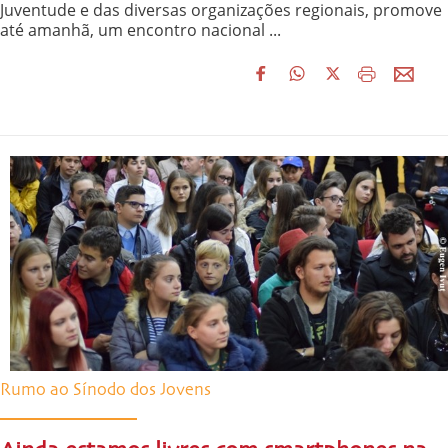
Juventude e das diversas organizações regionais, promove
até amanhã, um encontro nacional ...
Rumo ao Sínodo dos Jovens