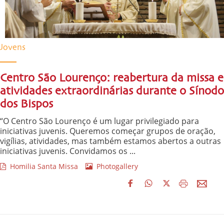
Jovens
Centro São Lourenço: reabertura da missa e
atividades extraordinárias durante o Sínodo
dos Bispos
“O Centro São Lourenço é um lugar privilegiado para
iniciativas juvenis. Queremos começar grupos de oração,
vigílias, atividades, mas também estamos abertos a outras
iniciativas juvenis. Convidamos os ...
Homilia Santa Missa
Photogallery