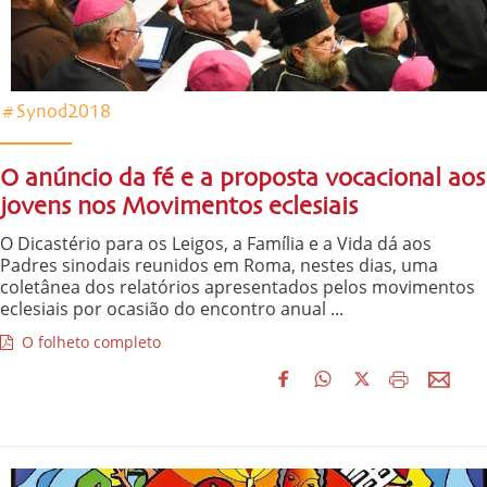
#Synod2018
O anúncio da fé e a proposta vocacional aos
jovens nos Movimentos eclesiais
O Dicastério para os Leigos, a Família e a Vida dá aos
Padres sinodais reunidos em Roma, nestes dias, uma
coletânea dos relatórios apresentados pelos movimentos
eclesiais por ocasião do encontro anual ...
O folheto completo